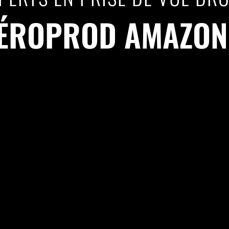
ÉROPROD AMAZON