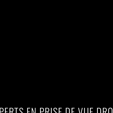
PERTS EN PRISE DE VUE DR