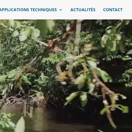
APPLICATIONS TECHNIQUES
ACTUALITÉS
CONTACT