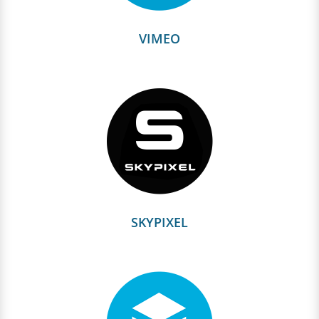
VIMEO
SKYPIXEL