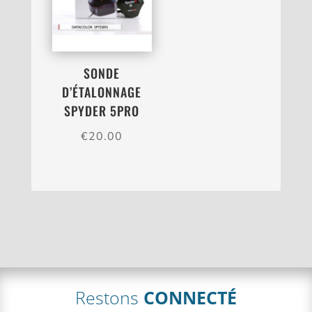
SONDE
D’ÉTALONNAGE
SPYDER 5PRO
€
20.00
Restons
CONNECTÉ