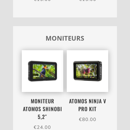
MONITEURS
MONITEUR
ATOMOS NINJA V
ATOMOS SHINOBI
PRO KIT
5,2″
€
80.00
€
24.00