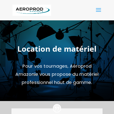
Location de matériel
Pour vos tournages, Aéroprod
Amazonie vous propose du matériel
professionnel haut de gamme.