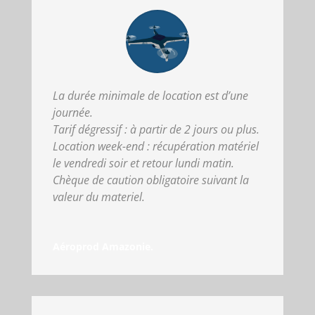
La durée minimale de location est d’une
journée.
Tarif dégressif : à partir de 2 jours ou plus.
Location week-end : récupération matériel
le vendredi soir et retour lundi matin.
Chèque de caution obligatoire suivant la
valeur du materiel.
Aéroprod Amazonie.