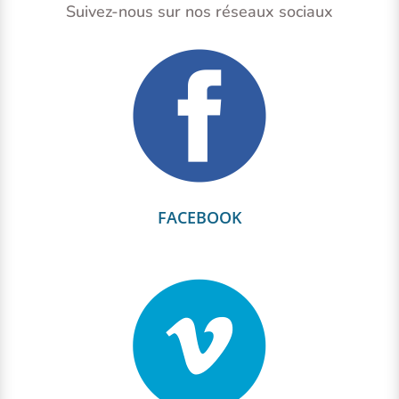
Suivez-nous sur nos réseaux sociaux
FACEBOOK