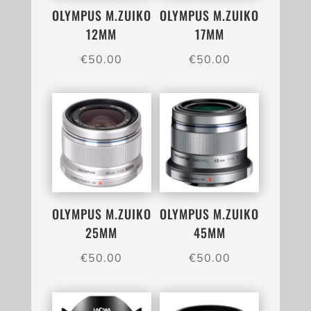
OLYMPUS M.ZUIKO
OLYMPUS M.ZUIKO
12MM
17MM
€
50.00
€
50.00
OLYMPUS M.ZUIKO
OLYMPUS M.ZUIKO
25MM
45MM
€
50.00
€
50.00