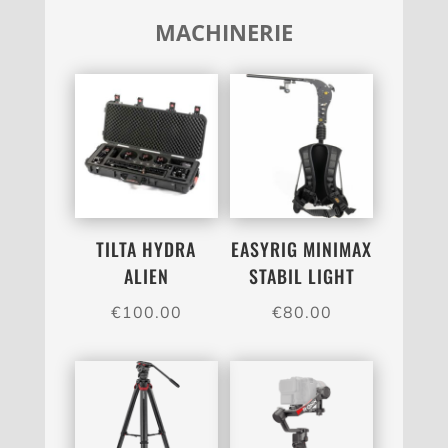
MACHINERIE
TILTA HYDRA
EASYRIG MINIMAX
ALIEN
STABIL LIGHT
€
100.00
€
80.00