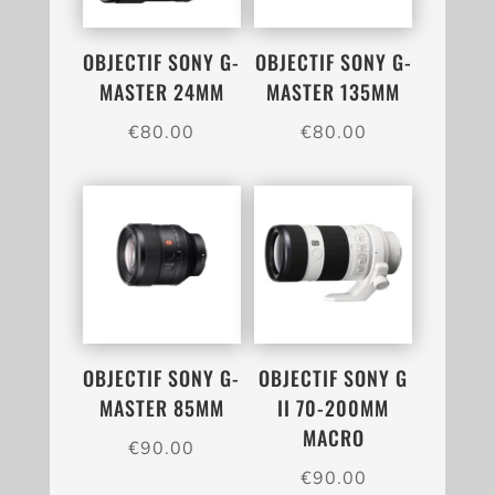
OBJECTIF SONY G-
OBJECTIF SONY G-
MASTER 24MM
MASTER 135MM
€
80.00
€
80.00
OBJECTIF SONY G-
OBJECTIF SONY G
MASTER 85MM
II 70-200MM
MACRO
€
90.00
€
90.00