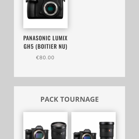
PANASONIC LUMIX
GH5 (BOITIER NU)
€
80.00
PACK TOURNAGE