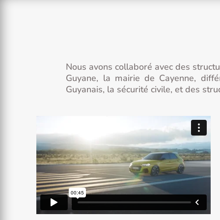
Nous avons collaboré avec des struct
Guyane, la mairie de Cayenne, différ
Guyanais, la sécurité civile, et des s