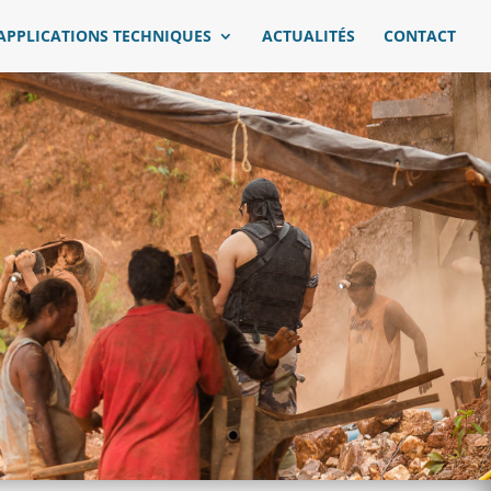
APPLICATIONS TECHNIQUES
ACTUALITÉS
CONTACT