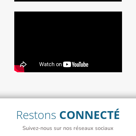
Restons
CONNECTÉ
Suivez-nous sur nos réseaux sociaux