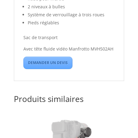
2 niveaux à bulles
Système de verrouillage à trois roues
Pieds réglables
Sac de transport
Avec tête fluide vidéo Manfrotto MVH502AH
DEMANDER UN DEVIS
Produits similaires