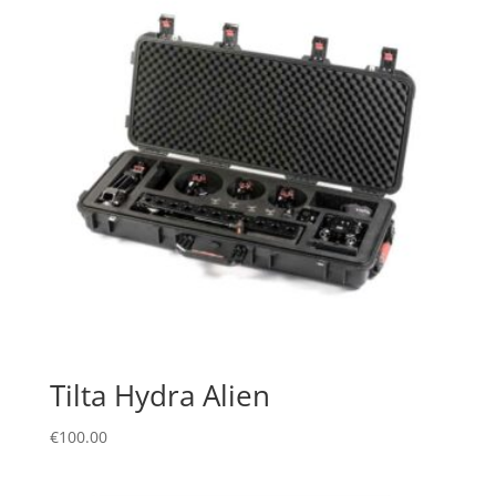
Tilta Hydra Alien
€
100.00