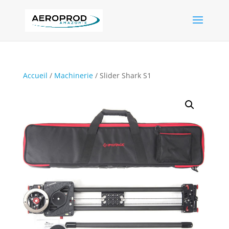
Accueil
/
Machinerie
/ Slider Shark S1