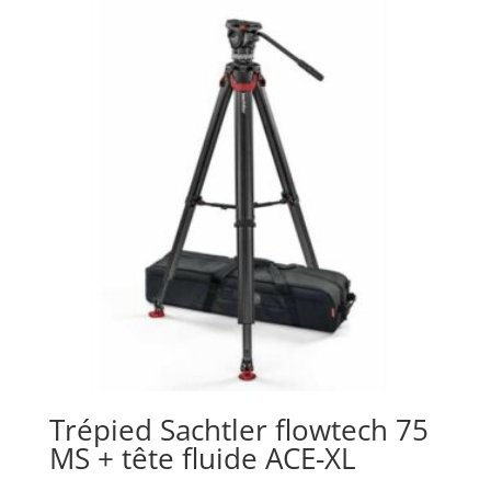
Trépied Sachtler flowtech 75
MS + tête fluide ACE-XL