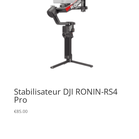
Stabilisateur DJI RONIN-RS4
Pro
€
85.00