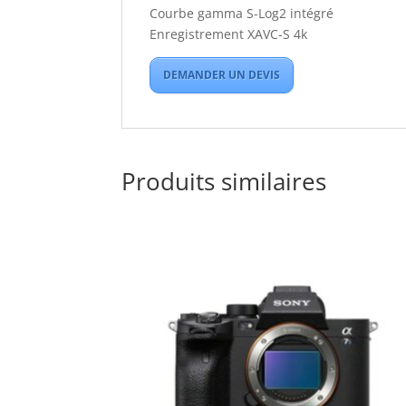
Courbe gamma S-Log2 intégré
Enregistrement XAVC-S 4k
DEMANDER UN DEVIS
Produits similaires