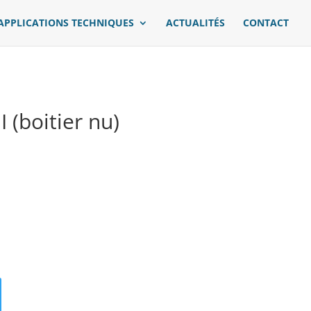
APPLICATIONS TECHNIQUES
ACTUALITÉS
CONTACT
I (boitier nu)