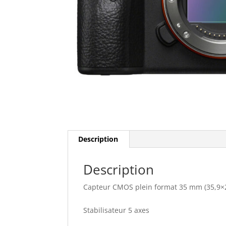
Description
Description
Capteur CMOS
Stabi