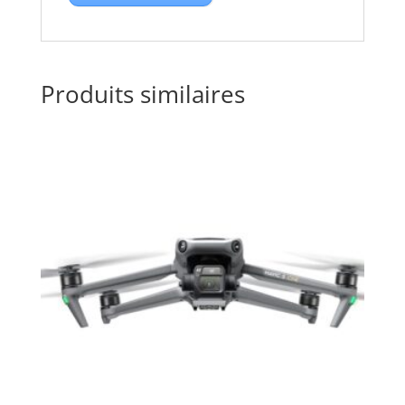
Produits similaires