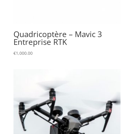
Quadricoptère – Mavic 3
Entreprise RTK
€
1,000.00