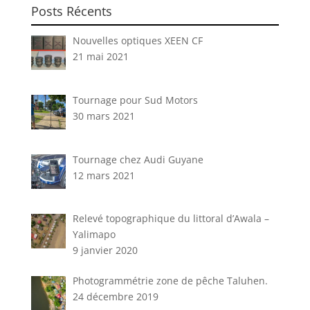
Posts Récents
Nouvelles optiques XEEN CF
21 mai 2021
Tournage pour Sud Motors
30 mars 2021
Tournage chez Audi Guyane
12 mars 2021
Relevé topographique du littoral d’Awala –
Yalimapo
9 janvier 2020
Photogrammétrie zone de pêche Taluhen.
24 décembre 2019