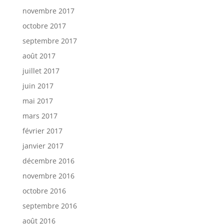
novembre 2017
octobre 2017
septembre 2017
août 2017
juillet 2017
juin 2017
mai 2017
mars 2017
février 2017
janvier 2017
décembre 2016
novembre 2016
octobre 2016
septembre 2016
août 2016