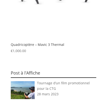
Quadricoptère – Mavic 3 Thermal
€
1,000.00
Post à l’Affiche
Tournage d’un film promotionnel
pour la CTG
28 mars 2023