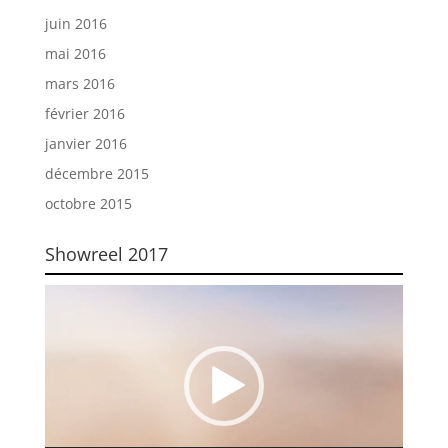
juin 2016
mai 2016
mars 2016
février 2016
janvier 2016
décembre 2015
octobre 2015
Showreel 2017
Lecteur
vidéo