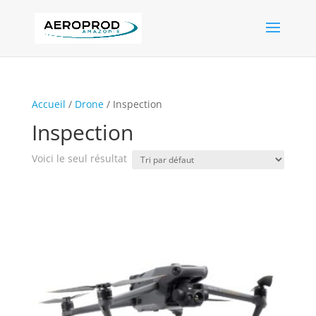
Accueil
/
Drone
/ Inspection
Inspection
Voici le seul résultat