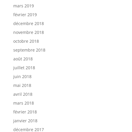
mars 2019
février 2019
décembre 2018
novembre 2018
octobre 2018
septembre 2018
août 2018
juillet 2018
juin 2018
mai 2018
avril 2018
mars 2018
février 2018
janvier 2018
décembre 2017