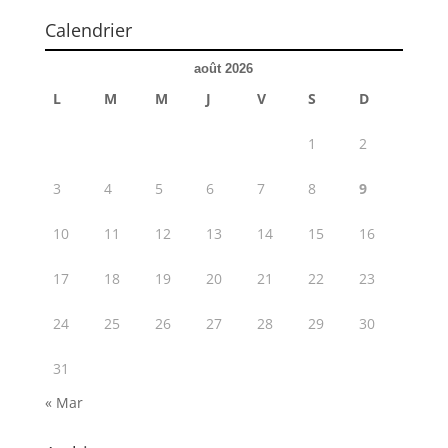
Calendrier
août 2026
L
M
M
J
V
S
D
1
2
3
4
5
6
7
8
9
10
11
12
13
14
15
16
17
18
19
20
21
22
23
24
25
26
27
28
29
30
31
« Mar