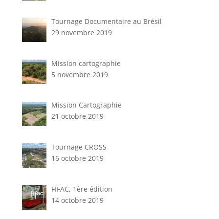
Tournage Documentaire au Brésil
29 novembre 2019
Mission cartographie
5 novembre 2019
Mission Cartographie
21 octobre 2019
Tournage CROSS
16 octobre 2019
FIFAC, 1ère édition
14 octobre 2019