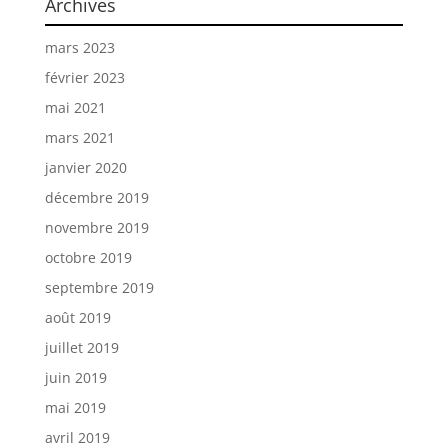
Archives
mars 2023
février 2023
mai 2021
mars 2021
janvier 2020
décembre 2019
novembre 2019
octobre 2019
septembre 2019
août 2019
juillet 2019
juin 2019
mai 2019
avril 2019