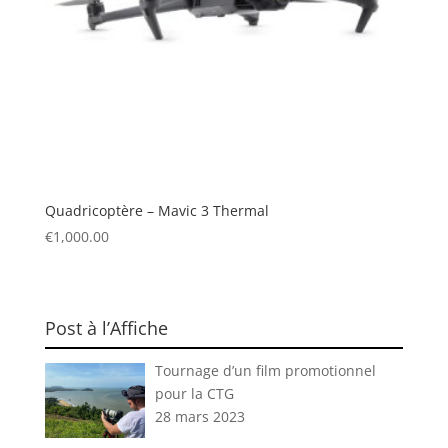
Quadricoptère – Mavic 3 Thermal
€
1,000.00
Post à l’Affiche
Tournage d’un film promotionnel
pour la CTG
28 mars 2023