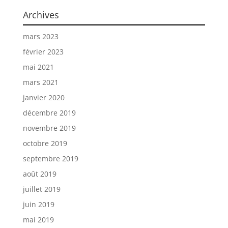
Archives
mars 2023
février 2023
mai 2021
mars 2021
janvier 2020
décembre 2019
novembre 2019
octobre 2019
septembre 2019
août 2019
juillet 2019
juin 2019
mai 2019