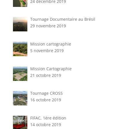
24 décembre 2019
Tournage Documentaire au Brésil
29 novembre 2019
Mission cartographie
5 novembre 2019
Mission Cartographie
21 octobre 2019
Tournage CROSS
16 octobre 2019
FIFAC, 1ère édition
14 octobre 2019