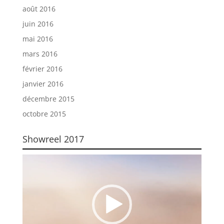
août 2016
juin 2016
mai 2016
mars 2016
février 2016
janvier 2016
décembre 2015
octobre 2015
Showreel 2017
Lecteur
vidéo