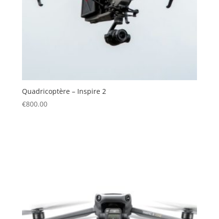
Quadricoptère – Inspire 2
€
800.00