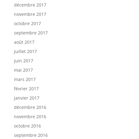
décembre 2017
novembre 2017
octobre 2017
septembre 2017
août 2017
juillet 2017
juin 2017
mai 2017
mars 2017
février 2017
janvier 2017
décembre 2016
novembre 2016
octobre 2016
septembre 2016