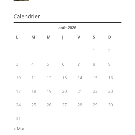
Calendrier
août 2026
L
M
M
J
V
S
D
1
2
3
4
5
6
7
8
9
10
11
12
13
14
15
16
17
18
19
20
21
22
23
24
25
26
27
28
29
30
31
« Mar