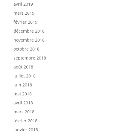
avril 2019
mars 2019
février 2019
décembre 2018
novembre 2018
octobre 2018
septembre 2018
août 2018
juillet 2018
juin 2018
mai 2018
avril 2018
mars 2018
février 2018
janvier 2018