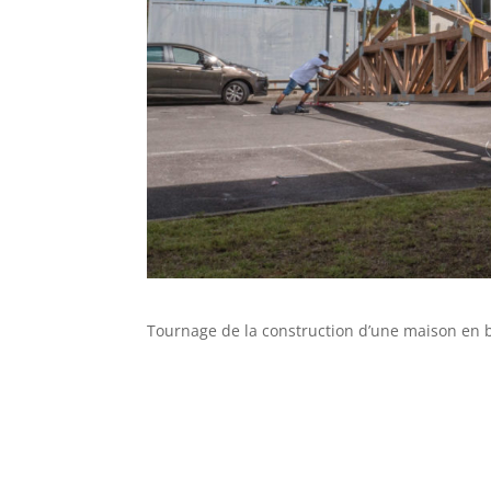
Tournage de la construction d’une maison en 