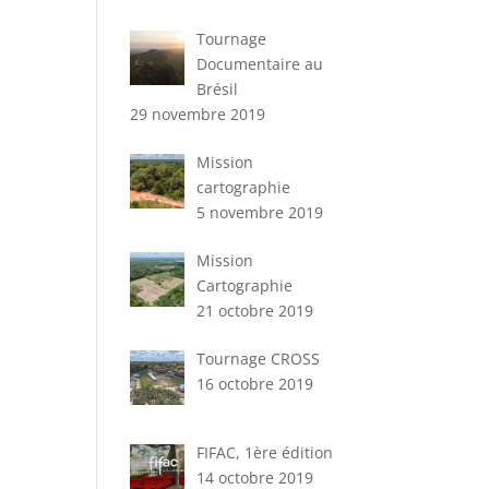
Tournage
Documentaire au
Brésil
29 novembre 2019
Mission
cartographie
5 novembre 2019
Mission
Cartographie
21 octobre 2019
Tournage CROSS
16 octobre 2019
FIFAC, 1ère édition
14 octobre 2019