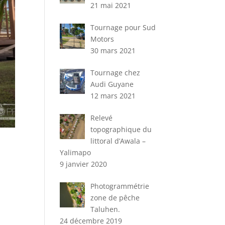
21 mai 2021
Tournage pour Sud
Motors
30 mars 2021
Tournage chez
Audi Guyane
12 mars 2021
Relevé
topographique du
littoral d’Awala –
Yalimapo
9 janvier 2020
Photogrammétrie
zone de pêche
Taluhen.
24 décembre 2019