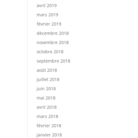
avril 2019
mars 2019
février 2019
décembre 2018
novembre 2018
octobre 2018
septembre 2018
août 2018
juillet 2018
juin 2018
mai 2018
avril 2018
mars 2018
février 2018
janvier 2018