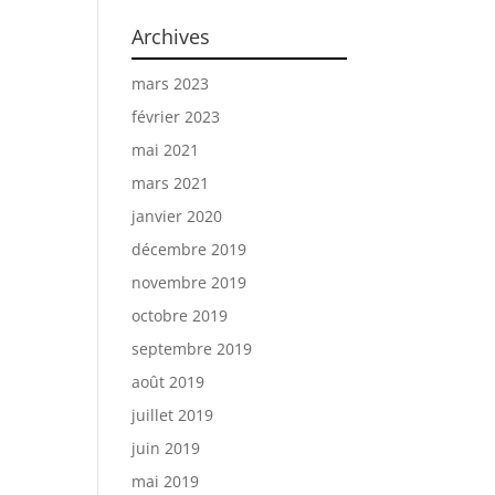
Archives
mars 2023
février 2023
mai 2021
mars 2021
janvier 2020
décembre 2019
novembre 2019
octobre 2019
septembre 2019
août 2019
juillet 2019
juin 2019
mai 2019