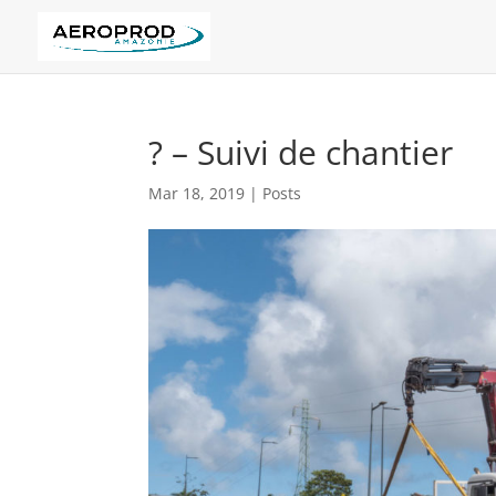
? – Suivi de chantier
Mar 18, 2019
|
Posts