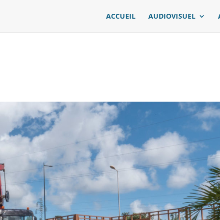
ACCUEIL
AUDIOVISUEL