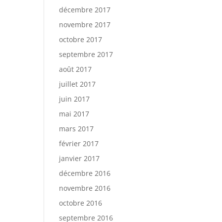
décembre 2017
novembre 2017
octobre 2017
septembre 2017
août 2017
juillet 2017
juin 2017
mai 2017
mars 2017
février 2017
janvier 2017
décembre 2016
novembre 2016
octobre 2016
septembre 2016