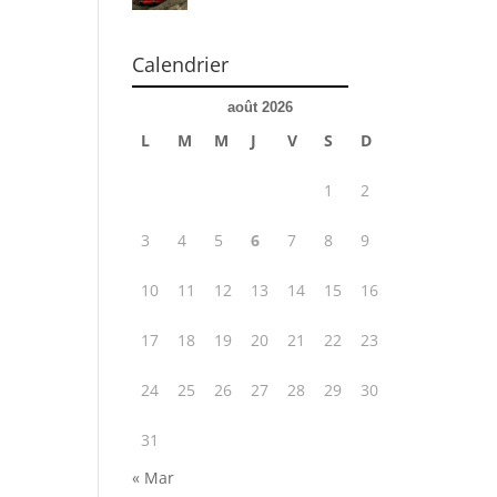
Calendrier
août 2026
L
M
M
J
V
S
D
1
2
3
4
5
6
7
8
9
10
11
12
13
14
15
16
17
18
19
20
21
22
23
24
25
26
27
28
29
30
31
« Mar