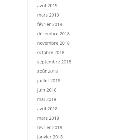
avril 2019
mars 2019
février 2019
décembre 2018
novembre 2018
octobre 2018
septembre 2018
août 2018
juillet 2018
juin 2018
mai 2018
avril 2018
mars 2018
février 2018
janvier 2018