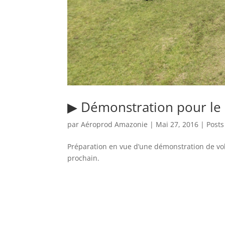
▶︎ Démonstration pour le
par
Aéroprod Amazonie
|
Mai 27, 2016
|
Posts
Préparation en vue d’une démonstration de vol
prochain.