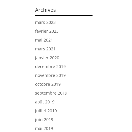
Archives
mars 2023
février 2023
mai 2021
mars 2021
janvier 2020
décembre 2019
novembre 2019
octobre 2019
septembre 2019
août 2019
juillet 2019
juin 2019
mai 2019