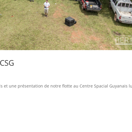
 CSG
s et une présentation de notre flotte au Centre Spacial Guyanais l