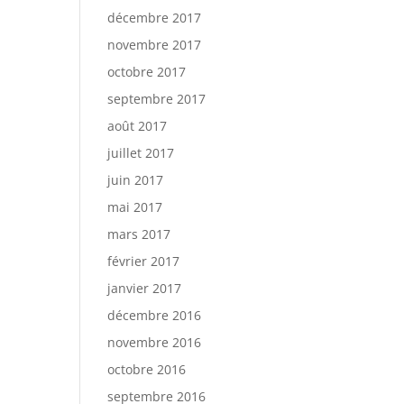
décembre 2017
novembre 2017
octobre 2017
septembre 2017
août 2017
juillet 2017
juin 2017
mai 2017
mars 2017
février 2017
janvier 2017
décembre 2016
novembre 2016
octobre 2016
septembre 2016