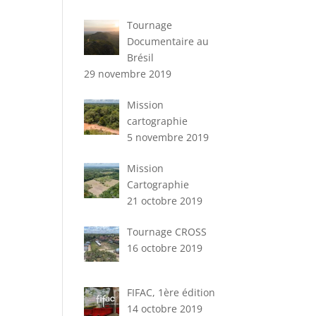
Tournage
Documentaire au
Brésil
29 novembre 2019
Mission
cartographie
5 novembre 2019
Mission
Cartographie
21 octobre 2019
Tournage CROSS
16 octobre 2019
FIFAC, 1ère édition
14 octobre 2019