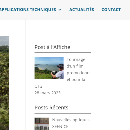
APPLICATIONS TECHNIQUES
ACTUALITÉS
CONTACT
Post à l’Affiche
Tournage
d’un film
promotionn
el pour la
CTG
28 mars 2023
Posts Récents
Nouvelles optiques
XEEN CF