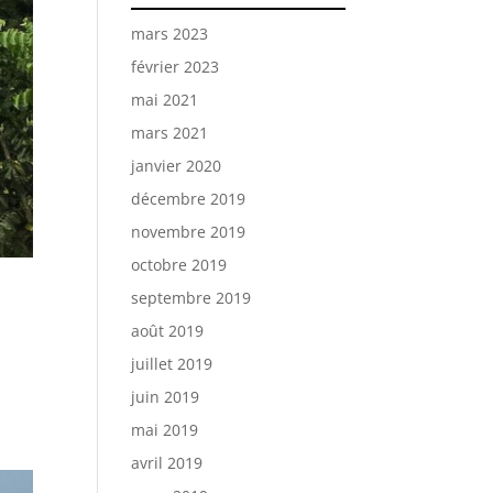
mars 2023
février 2023
mai 2021
mars 2021
janvier 2020
décembre 2019
novembre 2019
octobre 2019
septembre 2019
août 2019
juillet 2019
juin 2019
mai 2019
avril 2019