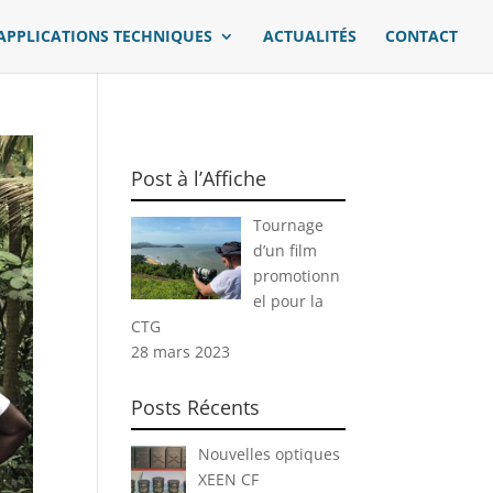
APPLICATIONS TECHNIQUES
ACTUALITÉS
CONTACT
Post à l’Affiche
Tournage
d’un film
promotionn
el pour la
CTG
28 mars 2023
Posts Récents
Nouvelles optiques
XEEN CF