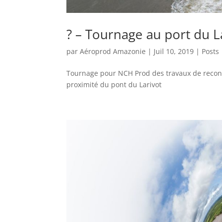
? – Tournage au port du L
par
Aéroprod Amazonie
|
Juil 10, 2019
|
Posts
Tournage pour NCH Prod des travaux de recon
proximité du pont du Larivot