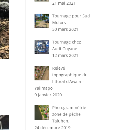
21 mai 2021
Tournage pour Sud
Motors
30 mars 2021
Tournage chez
Audi Guyane
12 mars 2021
Relevé
topographique du
littoral d’Awala –
Yalimapo
9 janvier 2020
Photogrammétrie
zone de pêche
Taluhen.
24 décembre 2019