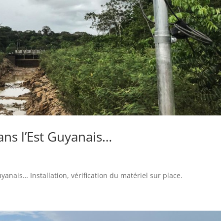
ans l’Est Guyanais…
yanais… Installation, vérification du matériel sur place.