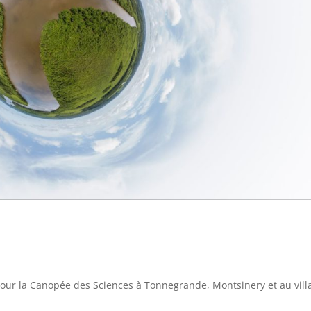
ur la Canopée des Sciences à Tonnegrande, Montsinery et au vill