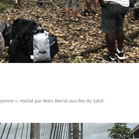
yenne », réalisé par Marc Barrat aux îles du Salut.