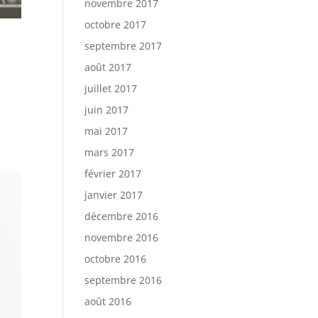
novembre 2017
octobre 2017
septembre 2017
août 2017
juillet 2017
à
juin 2017
mai 2017
mars 2017
février 2017
janvier 2017
décembre 2016
novembre 2016
octobre 2016
septembre 2016
août 2016