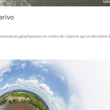
arivo
naissances géophysiques en rivière de Cayenne qui se déroulent 