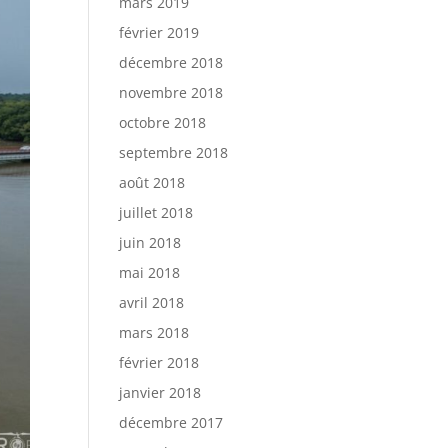
mars 2019
février 2019
décembre 2018
novembre 2018
octobre 2018
septembre 2018
août 2018
juillet 2018
juin 2018
mai 2018
avril 2018
mars 2018
février 2018
janvier 2018
décembre 2017