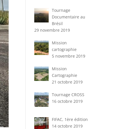
Tournage
Documentaire au
Brésil
29 novembre 2019
Mission
cartographie
5 novembre 2019
Mission
Cartographie
21 octobre 2019
Tournage CROSS
16 octobre 2019
FIFAC, 1ère édition
14 octobre 2019