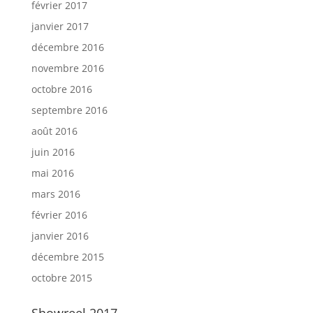
février 2017
janvier 2017
décembre 2016
novembre 2016
octobre 2016
septembre 2016
août 2016
juin 2016
mai 2016
mars 2016
février 2016
janvier 2016
décembre 2015
octobre 2015
Showreel 2017