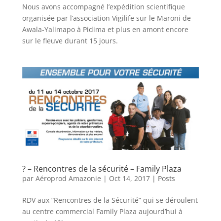
Nous avons accompagné l’expédition scientifique
organisée par l’association Vigilife sur le Maroni de
Awala-Yalimapo à Pidima et plus en amont encore
sur le fleuve durant 15 jours.
? – Rencontres de la sécurité – Family Plaza
par
Aéroprod Amazonie
|
Oct 14, 2017
|
Posts
RDV aux “Rencontres de la Sécurité” qui se déroulent
au centre commercial Family Plaza aujourd’hui à