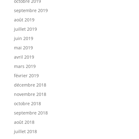
octobre 2019
septembre 2019
août 2019
juillet 2019
juin 2019
mai 2019
avril 2019
mars 2019
février 2019
décembre 2018
novembre 2018
octobre 2018
septembre 2018
août 2018
juillet 2018