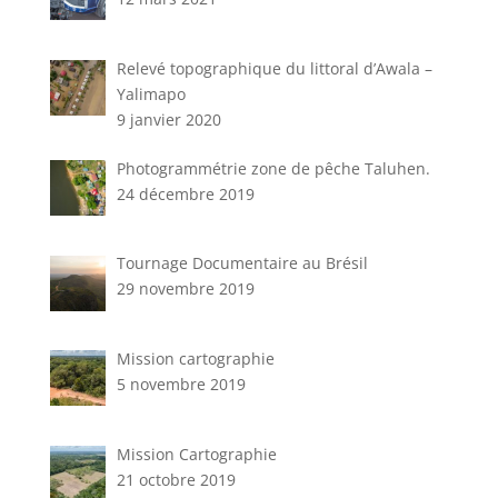
Relevé topographique du littoral d’Awala –
Yalimapo
9 janvier 2020
Photogrammétrie zone de pêche Taluhen.
24 décembre 2019
Tournage Documentaire au Brésil
29 novembre 2019
Mission cartographie
5 novembre 2019
Mission Cartographie
21 octobre 2019