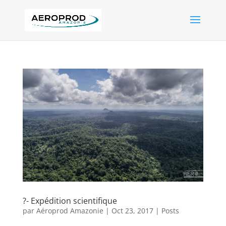
?- Expédition scientifique
par
Aéroprod Amazonie
|
Oct 23, 2017
|
Posts