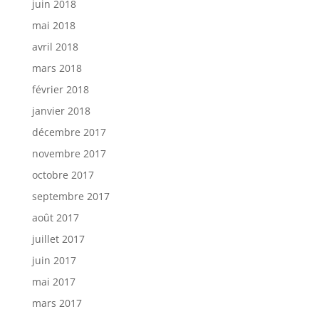
juin 2018
mai 2018
avril 2018
mars 2018
février 2018
janvier 2018
décembre 2017
novembre 2017
octobre 2017
septembre 2017
août 2017
juillet 2017
juin 2017
mai 2017
mars 2017