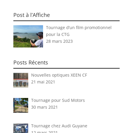
Post à l’Affiche
Tournage d’un film promotionnel
pour la CTG
28 mars 2023
Posts Récents
Nouvelles optiques XEEN CF
21 mai 2021
Tournage pour Sud Motors
30 mars 2021
Tournage chez Audi Guyane
12 mars 2021