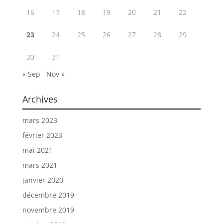
16
17
18
19
20
21
22
23
24
25
26
27
28
29
30
31
« Sep
Nov »
Archives
mars 2023
février 2023
mai 2021
mars 2021
janvier 2020
décembre 2019
novembre 2019