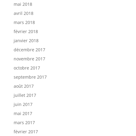
mai 2018
avril 2018
mars 2018
février 2018
janvier 2018
décembre 2017
novembre 2017
octobre 2017
septembre 2017
août 2017
juillet 2017
juin 2017
mai 2017
mars 2017
février 2017