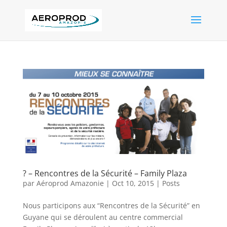
? – Rencontres de la Sécurité – Family Plaza
par
Aéroprod Amazonie
|
Oct 10, 2015
|
Posts
Nous participons aux “Rencontres de la Sécurité” en
Guyane qui se déroulent au centre commercial