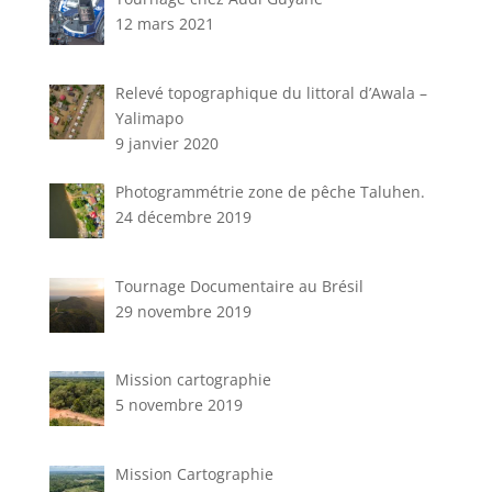
12 mars 2021
Relevé topographique du littoral d’Awala –
Yalimapo
9 janvier 2020
Photogrammétrie zone de pêche Taluhen.
24 décembre 2019
Tournage Documentaire au Brésil
29 novembre 2019
Mission cartographie
5 novembre 2019
Mission Cartographie