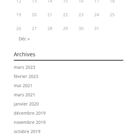
12
13
14
15
16
17
18
19
20
21
22
23
24
25
26
27
28
29
30
31
Déc »
Archives
mars 2023
février 2023
mai 2021
mars 2021
janvier 2020
décembre 2019
novembre 2019
octobre 2019