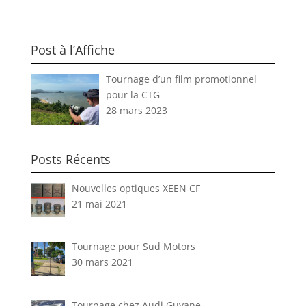
Post à l’Affiche
Tournage d’un film promotionnel
pour la CTG
28 mars 2023
Posts Récents
Nouvelles optiques XEEN CF
21 mai 2021
Tournage pour Sud Motors
30 mars 2021
Tournage chez Audi Guyane