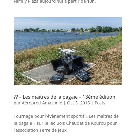
Family Plaza aujourd’hui à partir de 13h.
??‍ – Les maîtres de la pagaie – 13ème édition
par
Aéroprod Amazonie
|
Oct 5, 2015
|
Posts
Tournage pour l’évènement sportif « Les maîtres de
la pagaie » sur le lac Bois Chaudat de Kourou pour
l’association Terre de jeux.