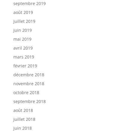
septembre 2019
août 2019
juillet 2019
juin 2019
mai 2019
avril 2019
mars 2019
février 2019
décembre 2018
novembre 2018
octobre 2018
septembre 2018
août 2018
juillet 2018
juin 2018