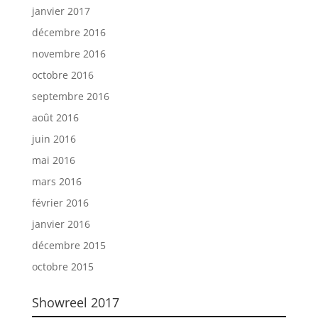
janvier 2017
décembre 2016
novembre 2016
octobre 2016
septembre 2016
août 2016
juin 2016
mai 2016
mars 2016
février 2016
janvier 2016
décembre 2015
octobre 2015
Showreel 2017