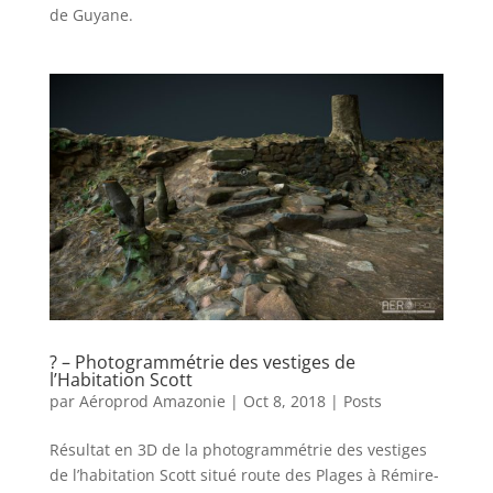
de Guyane.
? – Photogrammétrie des vestiges de
l’Habitation Scott
par
Aéroprod Amazonie
|
Oct 8, 2018
|
Posts
Résultat en 3D de la photogrammétrie des vestiges
de l’habitation Scott situé route des Plages à Rémire-