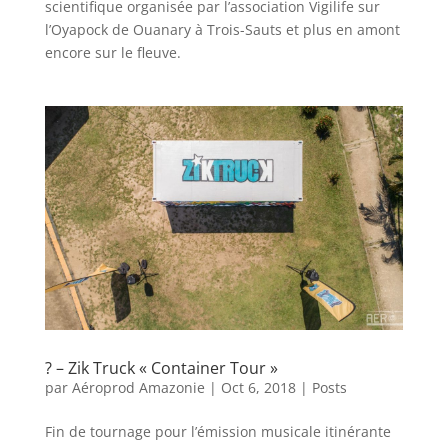
scientifique organisée par l’association Vigilife sur
l’Oyapock de Ouanary à Trois-Sauts et plus en amont
encore sur le fleuve.
? – Zik Truck « Container Tour »
par
Aéroprod Amazonie
|
Oct 6, 2018
|
Posts
Fin de tournage pour l’émission musicale itinérante