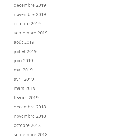
décembre 2019
novembre 2019
octobre 2019
septembre 2019
août 2019
juillet 2019
juin 2019
mai 2019
avril 2019
mars 2019
février 2019
décembre 2018
novembre 2018
octobre 2018
septembre 2018