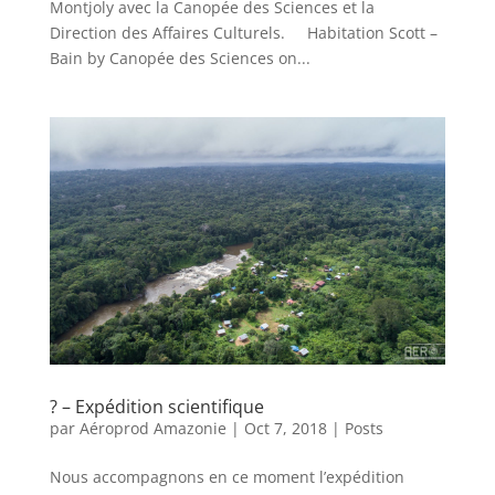
Montjoly avec la Canopée des Sciences et la
Direction des Affaires Culturels. Habitation Scott –
Bain by Canopée des Sciences on...
? – Expédition scientifique
par
Aéroprod Amazonie
|
Oct 7, 2018
|
Posts
Nous accompagnons en ce moment l’expédition