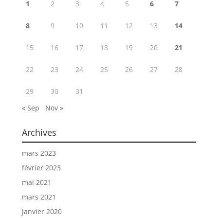
1
2
3
4
5
6
7
8
9
10
11
12
13
14
15
16
17
18
19
20
21
22
23
24
25
26
27
28
29
30
31
« Sep
Nov »
Archives
mars 2023
février 2023
mai 2021
mars 2021
janvier 2020