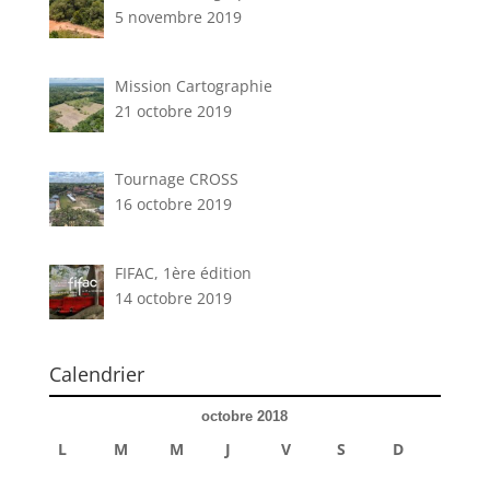
5 novembre 2019
Mission Cartographie
21 octobre 2019
Tournage CROSS
16 octobre 2019
FIFAC, 1ère édition
14 octobre 2019
Calendrier
octobre 2018
L
M
M
J
V
S
D