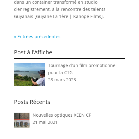
dans un container transformé en studio
d’enregistrement, à la rencontre des talents
Guyanais [Guyane La 1ère | Kanopé Films].
« Entrées précédentes
Post à l’Affiche
Tournage d’un film promotionnel
pour la CTG
28 mars 2023
Posts Récents
Nouvelles optiques XEEN CF
21 mai 2021