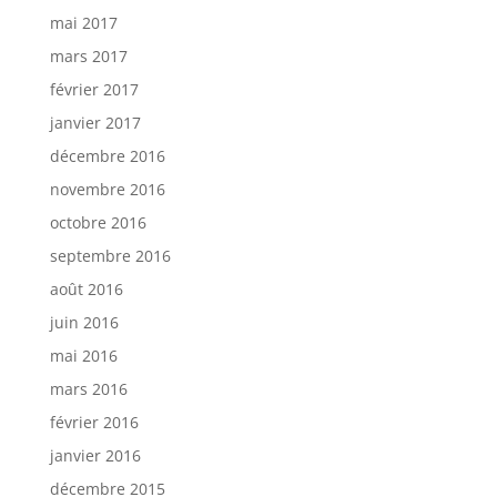
mai 2017
mars 2017
février 2017
janvier 2017
décembre 2016
novembre 2016
octobre 2016
septembre 2016
août 2016
juin 2016
mai 2016
mars 2016
février 2016
janvier 2016
décembre 2015