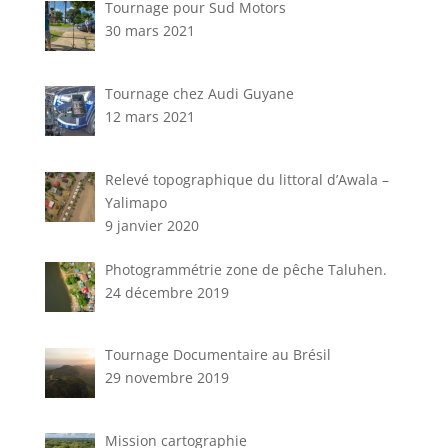
Tournage pour Sud Motors
30 mars 2021
Tournage chez Audi Guyane
12 mars 2021
Relevé topographique du littoral d’Awala –
Yalimapo
9 janvier 2020
Photogrammétrie zone de pêche Taluhen.
24 décembre 2019
Tournage Documentaire au Brésil
29 novembre 2019
Mission cartographie