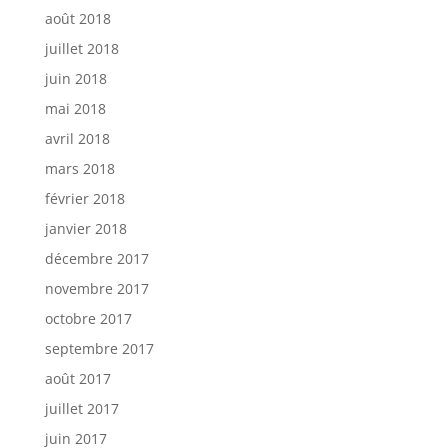
août 2018
juillet 2018
juin 2018
mai 2018
avril 2018
mars 2018
février 2018
janvier 2018
décembre 2017
novembre 2017
octobre 2017
septembre 2017
août 2017
juillet 2017
juin 2017