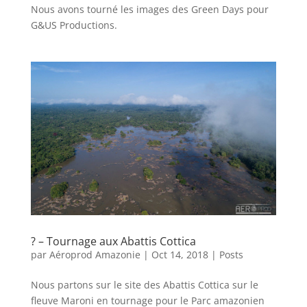
Nous avons tourné les images des Green Days pour
G&US Productions.
? – Tournage aux Abattis Cottica
par
Aéroprod Amazonie
|
Oct 14, 2018
|
Posts
Nous partons sur le site des Abattis Cottica sur le
fleuve Maroni en tournage pour le Parc amazonien