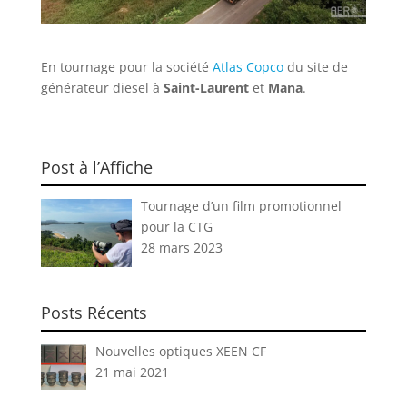
En tournage pour la société
Atlas Copco
du site de
générateur diesel à
Saint-Laurent
et
Mana
.
Post à l’Affiche
Tournage d’un film promotionnel
pour la CTG
28 mars 2023
Posts Récents
Nouvelles optiques XEEN CF
21 mai 2021