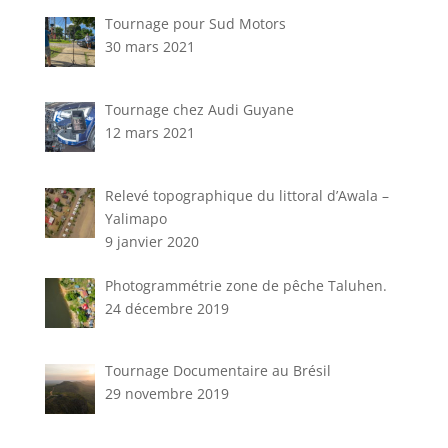
Tournage pour Sud Motors
30 mars 2021
Tournage chez Audi Guyane
12 mars 2021
Relevé topographique du littoral d’Awala –
Yalimapo
9 janvier 2020
Photogrammétrie zone de pêche Taluhen.
24 décembre 2019
Tournage Documentaire au Brésil
29 novembre 2019