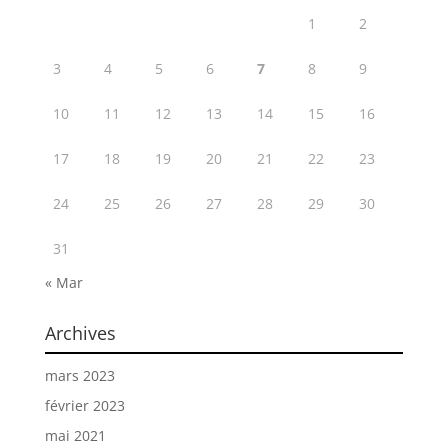
1
2
3
4
5
6
7
8
9
10
11
12
13
14
15
16
17
18
19
20
21
22
23
24
25
26
27
28
29
30
31
« Mar
Archives
mars 2023
février 2023
mai 2021