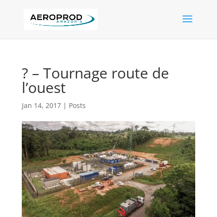
? – Tournage route de
l’ouest
Jan 14, 2017
|
Posts