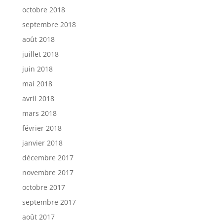
octobre 2018
septembre 2018
août 2018
juillet 2018
juin 2018
mai 2018
avril 2018
mars 2018
février 2018
janvier 2018
décembre 2017
novembre 2017
octobre 2017
septembre 2017
août 2017