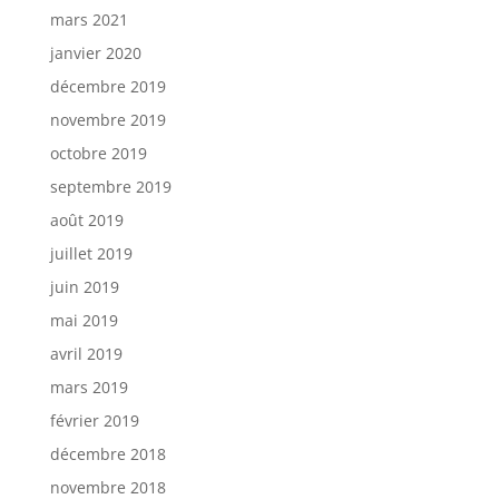
mars 2021
janvier 2020
décembre 2019
novembre 2019
octobre 2019
septembre 2019
août 2019
juillet 2019
juin 2019
mai 2019
avril 2019
mars 2019
février 2019
décembre 2018
novembre 2018