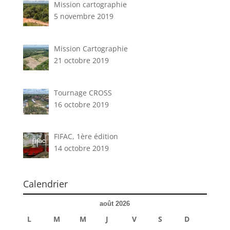
Mission cartographie
5 novembre 2019
Mission Cartographie
21 octobre 2019
Tournage CROSS
16 octobre 2019
FIFAC, 1ère édition
14 octobre 2019
Calendrier
août 2026
L
M
M
J
V
S
D