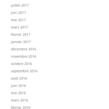
juillet 2017
juin 2017
mai 2017
mars 2017
février 2017
janvier 2017
décembre 2016
novembre 2016
octobre 2016
septembre 2016
août 2016
juin 2016
mai 2016
mars 2016
février 2016