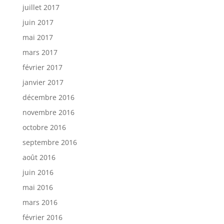
juillet 2017
juin 2017
mai 2017
mars 2017
février 2017
janvier 2017
décembre 2016
novembre 2016
octobre 2016
septembre 2016
août 2016
juin 2016
mai 2016
mars 2016
février 2016