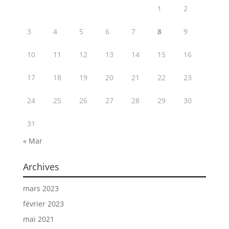
1
2
3
4
5
6
7
8
9
10
11
12
13
14
15
16
17
18
19
20
21
22
23
24
25
26
27
28
29
30
31
« Mar
Archives
mars 2023
février 2023
mai 2021