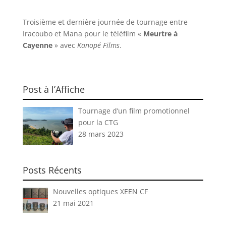
Troisième et dernière journée de tournage entre
Iracoubo et Mana pour le téléfilm «
Meurtre à
Cayenne
» avec
Kanopé Films
.
Post à l’Affiche
Tournage d’un film promotionnel
pour la CTG
28 mars 2023
Posts Récents
Nouvelles optiques XEEN CF
21 mai 2021