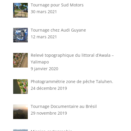
Tournage pour Sud Motors
30 mars 2021
Tournage chez Audi Guyane
12 mars 2021
Relevé topographique du littoral d’Awala –
Yalimapo
9 janvier 2020
Photogrammétrie zone de pêche Taluhen.
24 décembre 2019
Tournage Documentaire au Brésil
29 novembre 2019