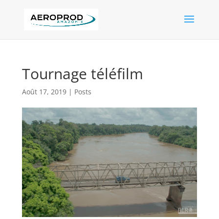
Tournage téléfilm
Août 17, 2019
|
Posts