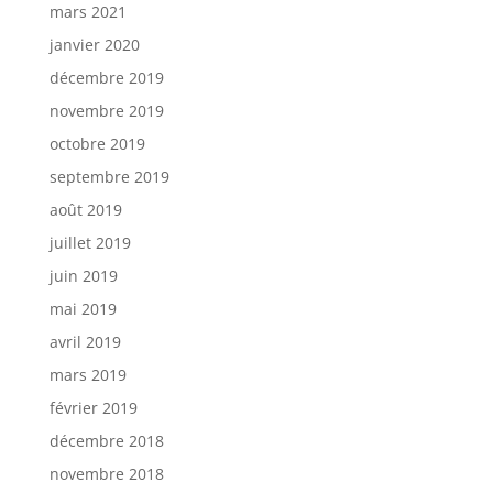
mars 2021
janvier 2020
décembre 2019
novembre 2019
octobre 2019
septembre 2019
août 2019
juillet 2019
juin 2019
mai 2019
avril 2019
mars 2019
février 2019
décembre 2018
novembre 2018