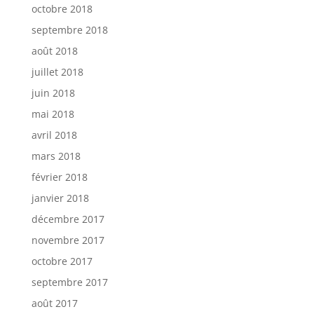
octobre 2018
septembre 2018
août 2018
juillet 2018
juin 2018
mai 2018
avril 2018
mars 2018
février 2018
janvier 2018
décembre 2017
novembre 2017
octobre 2017
septembre 2017
août 2017