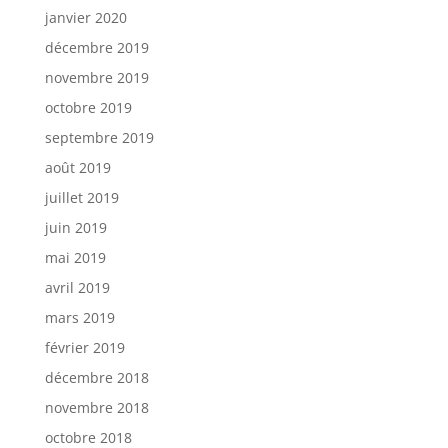
janvier 2020
décembre 2019
novembre 2019
octobre 2019
septembre 2019
août 2019
juillet 2019
juin 2019
mai 2019
avril 2019
mars 2019
février 2019
décembre 2018
novembre 2018
octobre 2018