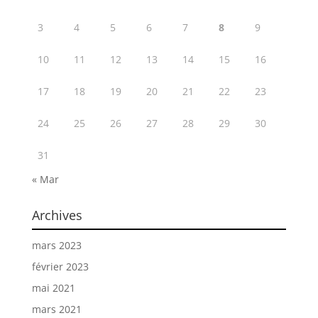
3
4
5
6
7
8
9
10
11
12
13
14
15
16
17
18
19
20
21
22
23
24
25
26
27
28
29
30
31
« Mar
Archives
mars 2023
février 2023
mai 2021
mars 2021