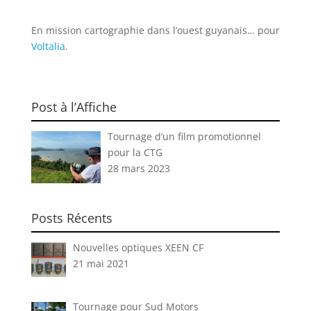
En mission cartographie dans l’ouest guyanais… pour
Voltalia
.
Post à l’Affiche
Tournage d’un film promotionnel
pour la CTG
28 mars 2023
Posts Récents
Nouvelles optiques XEEN CF
21 mai 2021
Tournage pour Sud Motors