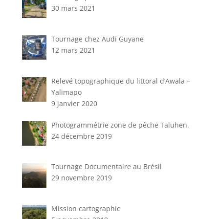
30 mars 2021
Tournage chez Audi Guyane
12 mars 2021
Relevé topographique du littoral d’Awala –
Yalimapo
9 janvier 2020
Photogrammétrie zone de pêche Taluhen.
24 décembre 2019
Tournage Documentaire au Brésil
29 novembre 2019
Mission cartographie