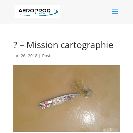
? – Mission cartographie
Jan 26, 2018
|
Posts