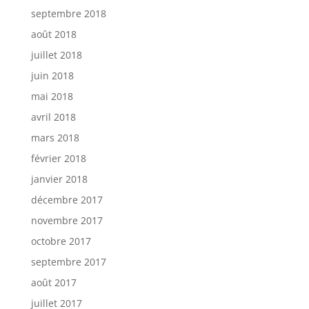
septembre 2018
août 2018
juillet 2018
juin 2018
mai 2018
avril 2018
mars 2018
février 2018
janvier 2018
décembre 2017
novembre 2017
octobre 2017
septembre 2017
août 2017
juillet 2017