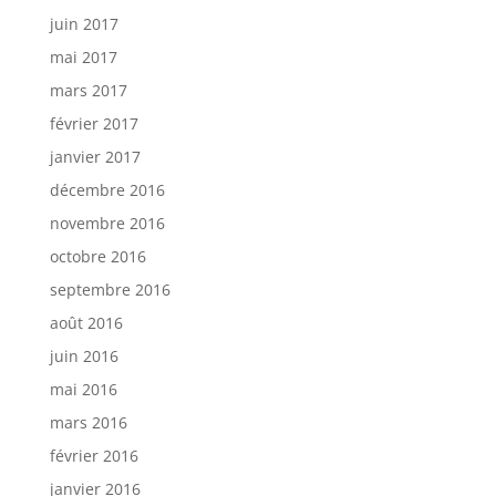
juin 2017
mai 2017
mars 2017
février 2017
janvier 2017
décembre 2016
novembre 2016
octobre 2016
septembre 2016
août 2016
juin 2016
mai 2016
mars 2016
février 2016
janvier 2016