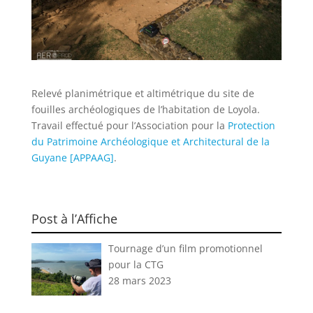
Relevé planimétrique et altimétrique du site de
fouilles archéologiques de l’habitation de Loyola.
Travail effectué pour l’Association pour la
Protection
du Patrimoine Archéologique et Architectural de la
Guyane [APPAAG]
.
Post à l’Affiche
Tournage d’un film promotionnel
pour la CTG
28 mars 2023