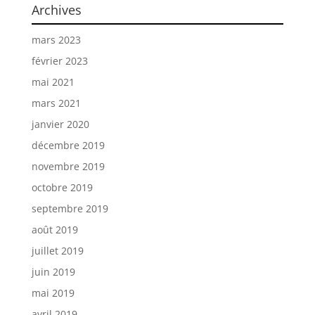
Archives
mars 2023
février 2023
mai 2021
mars 2021
janvier 2020
décembre 2019
novembre 2019
octobre 2019
septembre 2019
août 2019
juillet 2019
juin 2019
mai 2019
avril 2019