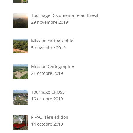
Tournage Documentaire au Brésil
29 novembre 2019
Mission cartographie
5 novembre 2019
Mission Cartographie
21 octobre 2019
Tournage CROSS
16 octobre 2019
FIFAC, 1ère édition
14 octobre 2019