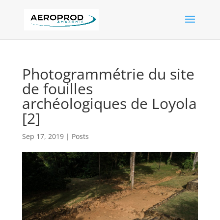
Photogrammétrie du site
de fouilles
archéologiques de Loyola
[2]
Sep 17, 2019
|
Posts