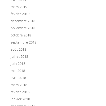
mars 2019
février 2019
décembre 2018
novembre 2018
octobre 2018
septembre 2018
août 2018
juillet 2018
juin 2018
mai 2018
avril 2018
mars 2018
février 2018
janvier 2018