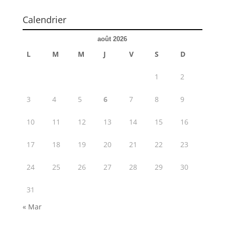
Calendrier
août 2026
L
M
M
J
V
S
D
1
2
3
4
5
6
7
8
9
10
11
12
13
14
15
16
17
18
19
20
21
22
23
24
25
26
27
28
29
30
31
« Mar