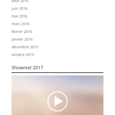
août 2016
juin 2016
mai 2016
mars 2016
février 2016
janvier 2016
décembre 2015
octobre 2015
Showreel 2017
Lecteur
vidéo