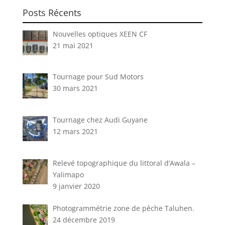
Posts Récents
Nouvelles optiques XEEN CF
21 mai 2021
Tournage pour Sud Motors
30 mars 2021
Tournage chez Audi Guyane
12 mars 2021
Relevé topographique du littoral d’Awala –
Yalimapo
9 janvier 2020
Photogrammétrie zone de pêche Taluhen.
24 décembre 2019