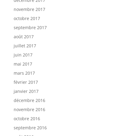
décembre 2017
novembre 2017
octobre 2017
septembre 2017
août 2017
juillet 2017
juin 2017
mai 2017
mars 2017
février 2017
janvier 2017
décembre 2016
novembre 2016
octobre 2016
septembre 2016