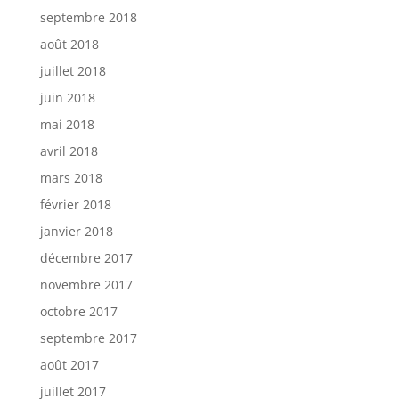
septembre 2018
août 2018
juillet 2018
juin 2018
mai 2018
avril 2018
mars 2018
février 2018
janvier 2018
décembre 2017
novembre 2017
octobre 2017
septembre 2017
août 2017
juillet 2017