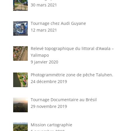
30 mars 2021
Tournage chez Audi Guyane
12 mars 2021
Relevé topographique du littoral d’Awala –
Yalimapo
9 janvier 2020
Photogrammétrie zone de pêche Taluhen.
24 décembre 2019
Tournage Documentaire au Brésil
29 novembre 2019
Mission cartographie