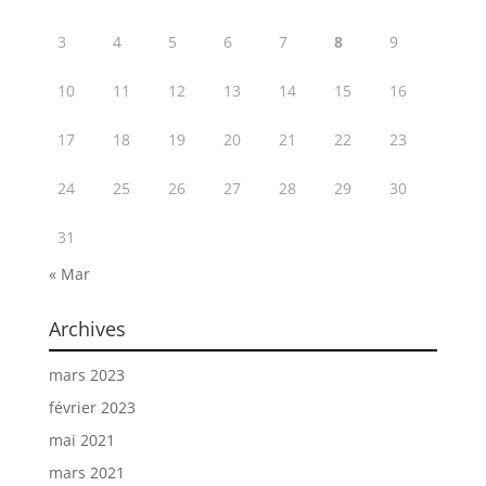
3
4
5
6
7
8
9
10
11
12
13
14
15
16
17
18
19
20
21
22
23
24
25
26
27
28
29
30
31
« Mar
Archives
mars 2023
février 2023
mai 2021
mars 2021