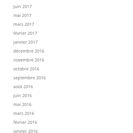
juin 2017
mai 2017
mars 2017
février 2017
janvier 2017
décembre 2016
novembre 2016
octobre 2016
septembre 2016
août 2016
juin 2016
mai 2016
mars 2016
février 2016
janvier 2016