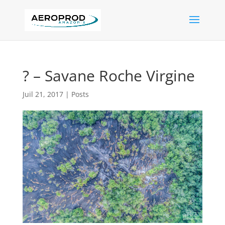
? – Savane Roche Virgine
Juil 21, 2017
|
Posts