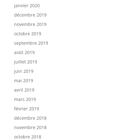
janvier 2020
décembre 2019
novembre 2019
octobre 2019
septembre 2019
août 2019
juillet 2019
juin 2019
mai 2019
avril 2019
mars 2019
février 2019
décembre 2018
novembre 2018
octobre 2018