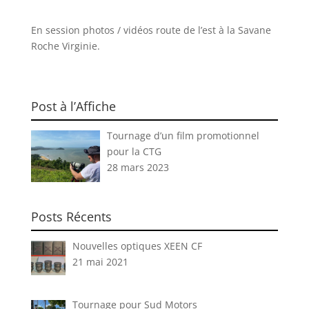
En session photos / vidéos route de l’est à la Savane
Roche Virginie.
Post à l’Affiche
Tournage d’un film promotionnel
pour la CTG
28 mars 2023
Posts Récents
Nouvelles optiques XEEN CF
21 mai 2021
Tournage pour Sud Motors