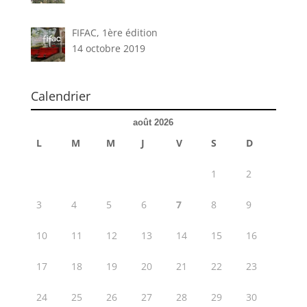
FIFAC, 1ère édition
14 octobre 2019
Calendrier
août 2026
L
M
M
J
V
S
D
1
2
3
4
5
6
7
8
9
10
11
12
13
14
15
16
17
18
19
20
21
22
23
24
25
26
27
28
29
30