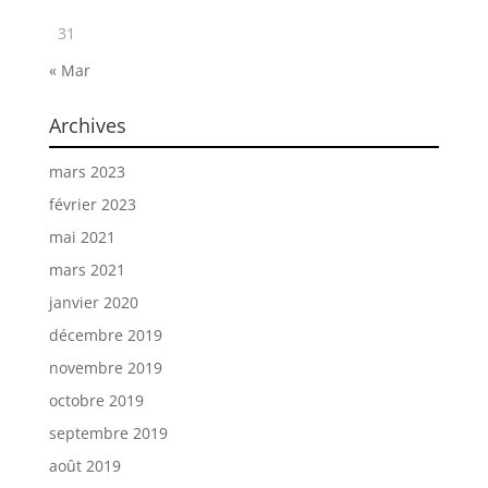
31
« Mar
Archives
mars 2023
février 2023
mai 2021
mars 2021
janvier 2020
décembre 2019
novembre 2019
octobre 2019
septembre 2019
août 2019