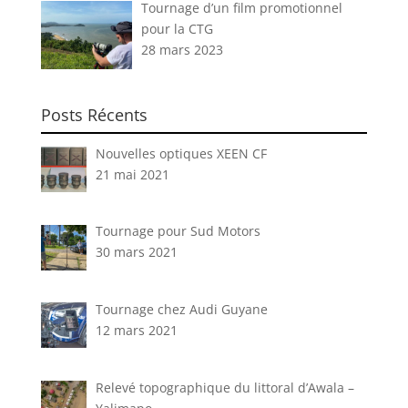
Tournage d’un film promotionnel
pour la CTG
28 mars 2023
Posts Récents
Nouvelles optiques XEEN CF
21 mai 2021
Tournage pour Sud Motors
30 mars 2021
Tournage chez Audi Guyane
12 mars 2021
Relevé topographique du littoral d’Awala –