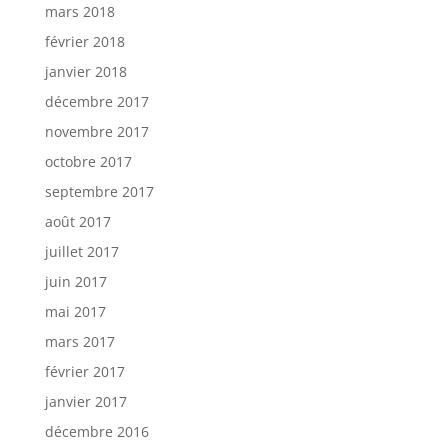
mars 2018
février 2018
janvier 2018
décembre 2017
novembre 2017
octobre 2017
septembre 2017
août 2017
juillet 2017
juin 2017
mai 2017
mars 2017
février 2017
janvier 2017
décembre 2016