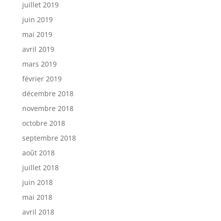
juillet 2019
juin 2019
mai 2019
avril 2019
mars 2019
février 2019
décembre 2018
novembre 2018
octobre 2018
septembre 2018
août 2018
juillet 2018
juin 2018
mai 2018
avril 2018