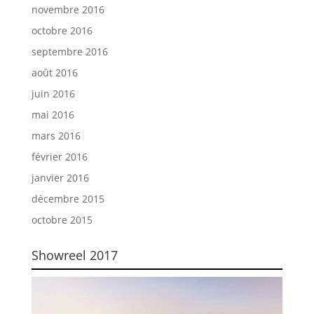
novembre 2016
octobre 2016
septembre 2016
août 2016
juin 2016
mai 2016
mars 2016
février 2016
janvier 2016
décembre 2015
octobre 2015
Showreel 2017
Lecteur
vidéo