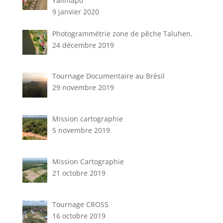
Yalimapo
9 janvier 2020
Photogrammétrie zone de pêche Taluhen.
24 décembre 2019
Tournage Documentaire au Brésil
29 novembre 2019
Mission cartographie
5 novembre 2019
Mission Cartographie
21 octobre 2019
Tournage CROSS
16 octobre 2019