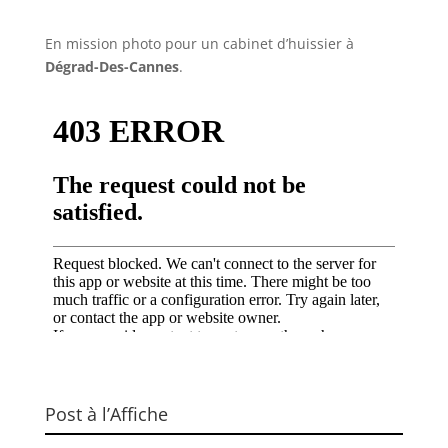
En mission photo pour un cabinet d’huissier à
Dégrad-Des-Cannes
.
Post à l’Affiche