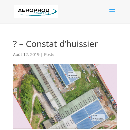
? – Constat d’huissier
Août 12, 2019
|
Posts