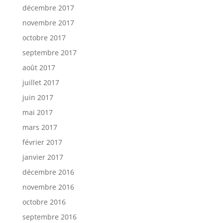
décembre 2017
novembre 2017
octobre 2017
septembre 2017
août 2017
juillet 2017
juin 2017
mai 2017
mars 2017
février 2017
janvier 2017
décembre 2016
novembre 2016
octobre 2016
septembre 2016