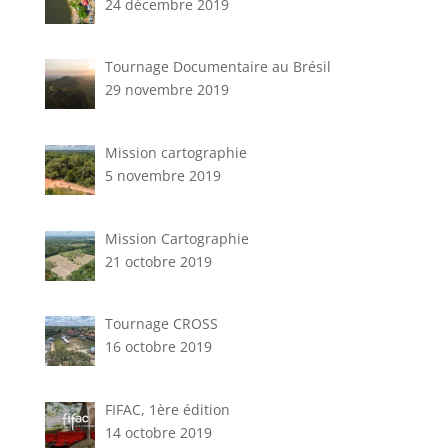
24 décembre 2019
Tournage Documentaire au Brésil
29 novembre 2019
Mission cartographie
5 novembre 2019
Mission Cartographie
21 octobre 2019
Tournage CROSS
16 octobre 2019
FIFAC, 1ère édition
14 octobre 2019