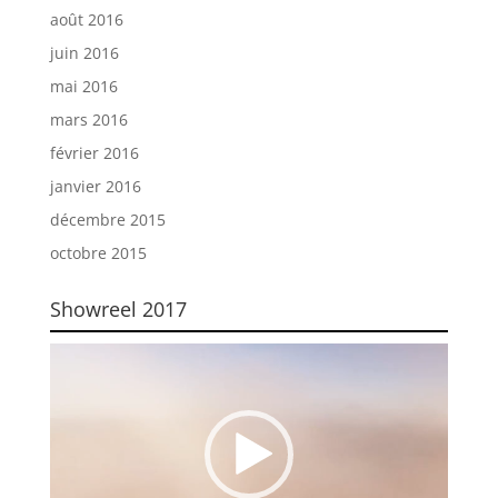
août 2016
juin 2016
mai 2016
mars 2016
février 2016
janvier 2016
décembre 2015
octobre 2015
Showreel 2017
Lecteur
vidéo