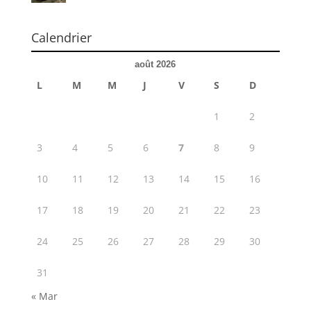
Calendrier
août 2026
L
M
M
J
V
S
D
1
2
3
4
5
6
7
8
9
10
11
12
13
14
15
16
17
18
19
20
21
22
23
24
25
26
27
28
29
30
31
« Mar