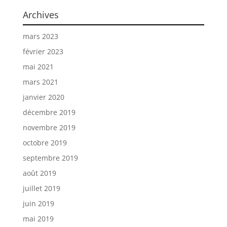
Archives
mars 2023
février 2023
mai 2021
mars 2021
janvier 2020
décembre 2019
novembre 2019
octobre 2019
septembre 2019
août 2019
juillet 2019
juin 2019
mai 2019