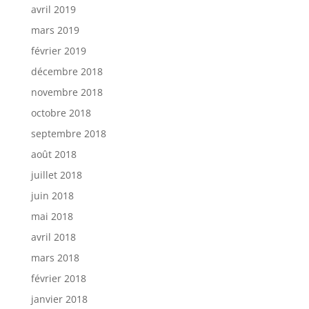
avril 2019
mars 2019
février 2019
décembre 2018
novembre 2018
octobre 2018
septembre 2018
août 2018
juillet 2018
juin 2018
mai 2018
avril 2018
mars 2018
février 2018
janvier 2018