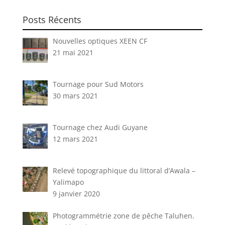
Posts Récents
Nouvelles optiques XEEN CF
21 mai 2021
Tournage pour Sud Motors
30 mars 2021
Tournage chez Audi Guyane
12 mars 2021
Relevé topographique du littoral d’Awala –
Yalimapo
9 janvier 2020
Photogrammétrie zone de pêche Taluhen.