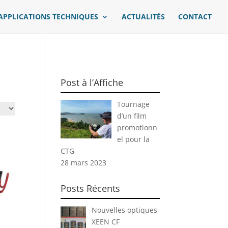
APPLICATIONS TECHNIQUES
ACTUALITÉS
CONTACT
Post à l’Affiche
Tournage
d’un film
promotionn
el pour la
CTG
28 mars 2023
Posts Récents
Nouvelles optiques
XEEN CF