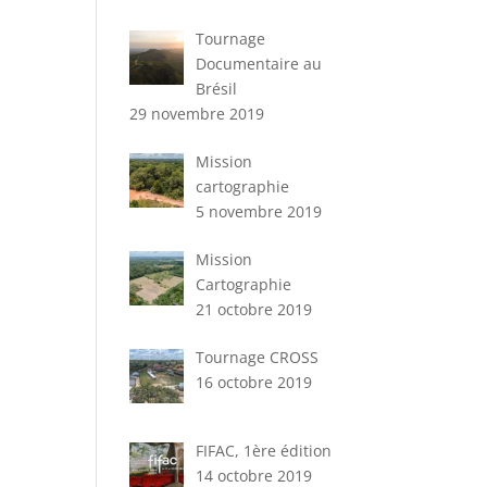
Tournage
Documentaire au
Brésil
29 novembre 2019
Mission
cartographie
5 novembre 2019
Mission
Cartographie
21 octobre 2019
Tournage CROSS
16 octobre 2019
FIFAC, 1ère édition
14 octobre 2019