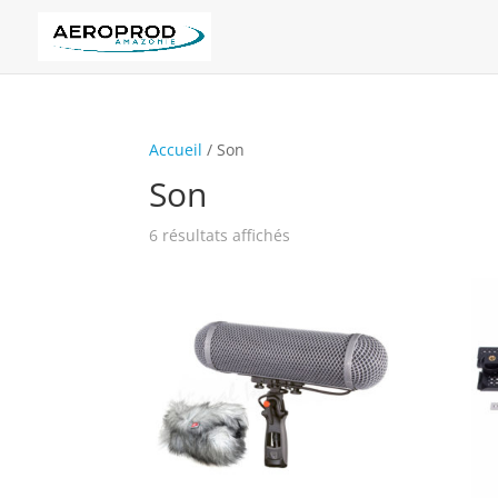
Accueil
/ Son
Son
6 résultats affichés