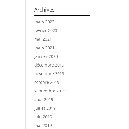
Archives
mars 2023
février 2023
mai 2021
mars 2021
janvier 2020
décembre 2019
novembre 2019
octobre 2019
septembre 2019
août 2019
juillet 2019
juin 2019
mai 2019