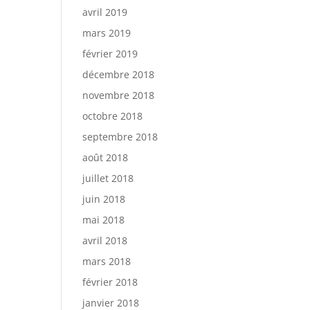
avril 2019
mars 2019
février 2019
décembre 2018
novembre 2018
octobre 2018
septembre 2018
août 2018
juillet 2018
juin 2018
mai 2018
avril 2018
mars 2018
février 2018
janvier 2018