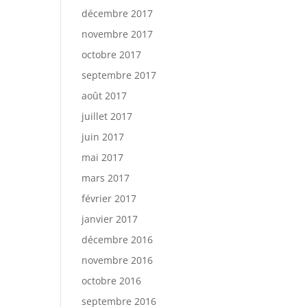
décembre 2017
novembre 2017
octobre 2017
septembre 2017
août 2017
juillet 2017
juin 2017
mai 2017
mars 2017
février 2017
janvier 2017
décembre 2016
novembre 2016
octobre 2016
septembre 2016