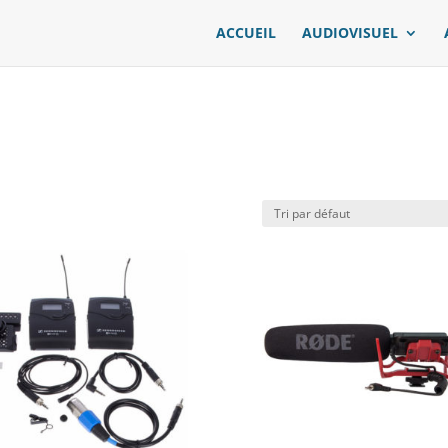
ACCUEIL
AUDIOVISUEL