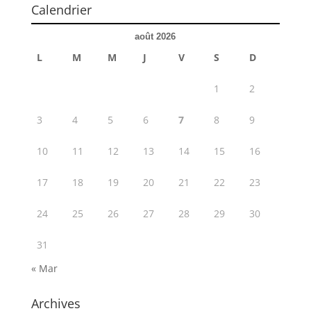
Calendrier
août 2026
L
M
M
J
V
S
D
1
2
3
4
5
6
7
8
9
10
11
12
13
14
15
16
17
18
19
20
21
22
23
24
25
26
27
28
29
30
31
« Mar
Archives