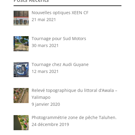
Nouvelles optiques XEEN CF
21 mai 2021
Tournage pour Sud Motors
30 mars 2021
Tournage chez Audi Guyane
12 mars 2021
Relevé topographique du littoral d’Awala –
Yalimapo
9 janvier 2020
Photogrammétrie zone de pêche Taluhen.
24 décembre 2019