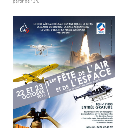
partir de 13h.