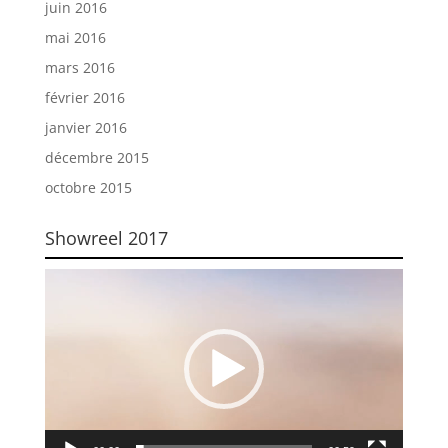
juin 2016
mai 2016
mars 2016
février 2016
janvier 2016
décembre 2015
octobre 2015
Showreel 2017
Lecteur
vidéo