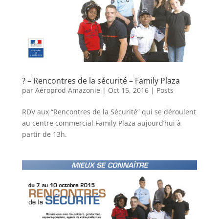
? – Rencontres de la sécurité – Family Plaza
par
Aéroprod Amazonie
|
Oct 15, 2016
|
Posts
RDV aux “Rencontres de la Sécurité” qui se déroulent
au centre commercial Family Plaza aujourd’hui à
partir de 13h.