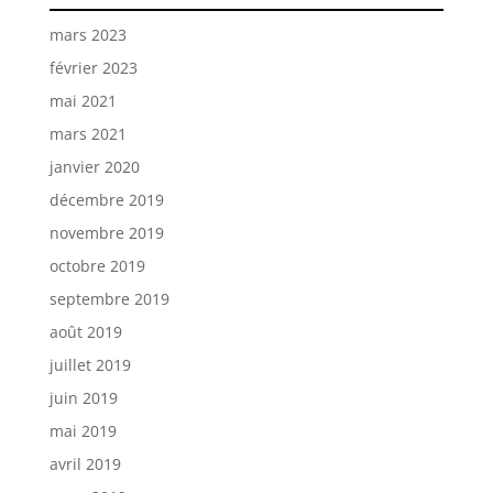
mars 2023
février 2023
mai 2021
mars 2021
janvier 2020
décembre 2019
novembre 2019
octobre 2019
septembre 2019
août 2019
juillet 2019
juin 2019
mai 2019
avril 2019