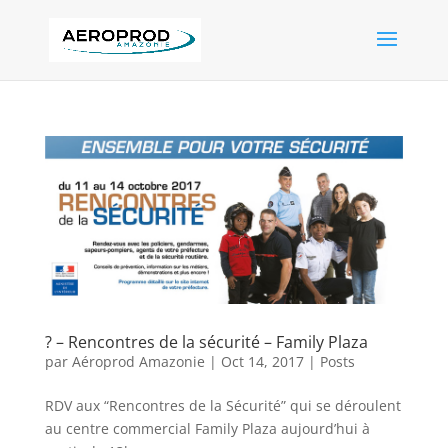
? – Rencontres de la sécurité – Family Plaza
par
Aéroprod Amazonie
|
Oct 14, 2017
|
Posts
RDV aux “Rencontres de la Sécurité” qui se déroulent
au centre commercial Family Plaza aujourd’hui à