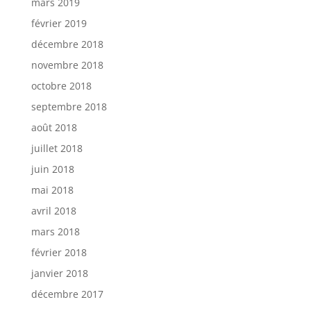
mars 2019
février 2019
décembre 2018
novembre 2018
octobre 2018
septembre 2018
août 2018
juillet 2018
juin 2018
mai 2018
avril 2018
mars 2018
février 2018
janvier 2018
décembre 2017