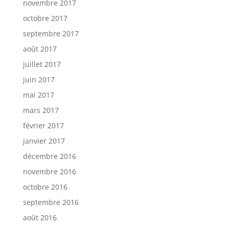
novembre 2017
octobre 2017
septembre 2017
août 2017
juillet 2017
juin 2017
mai 2017
mars 2017
février 2017
janvier 2017
décembre 2016
novembre 2016
octobre 2016
septembre 2016
août 2016