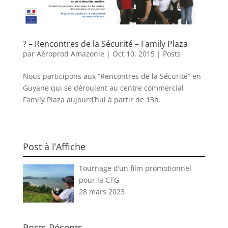
? – Rencontres de la Sécurité – Family Plaza
par
Aéroprod Amazonie
|
Oct 10, 2015
|
Posts
Nous participons aux “Rencontres de la Sécurité” en
Guyane qui se déroulent au centre commercial
Family Plaza aujourd’hui à partir de 13h.
Post à l’Affiche
Tournage d’un film promotionnel
pour la CTG
28 mars 2023
Posts Récents