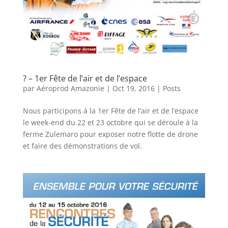
? – 1er Fête de l’air et de l’espace
par
Aéroprod Amazonie
|
Oct 19, 2016
|
Posts
Nous participons à la 1er Fête de l’air et de l’espace
le week-end du 22 et 23 octobre qui se déroule à la
ferme Zulemaro pour exposer notre flotte de drone
et faire des démonstrations de vol.