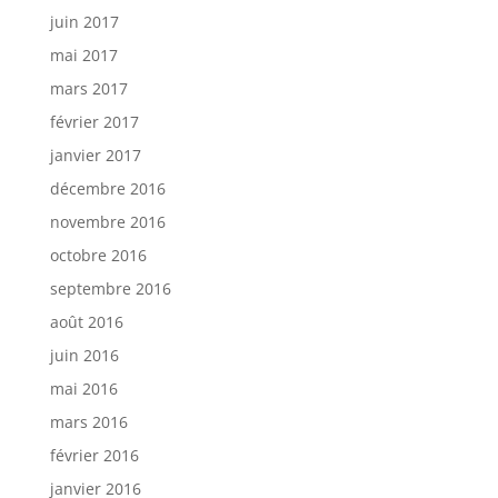
juin 2017
mai 2017
mars 2017
février 2017
janvier 2017
décembre 2016
novembre 2016
octobre 2016
septembre 2016
août 2016
juin 2016
mai 2016
mars 2016
février 2016
janvier 2016