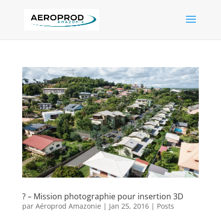
? – Mission photographie pour insertion 3D
par
Aéroprod Amazonie
|
Jan 25, 2016
|
Posts