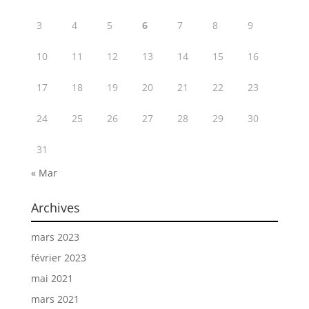
3
4
5
6
7
8
9
10
11
12
13
14
15
16
17
18
19
20
21
22
23
24
25
26
27
28
29
30
31
« Mar
Archives
mars 2023
février 2023
mai 2021
mars 2021