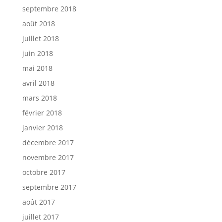
septembre 2018
août 2018
juillet 2018
juin 2018
mai 2018
avril 2018
mars 2018
février 2018
janvier 2018
décembre 2017
novembre 2017
octobre 2017
septembre 2017
août 2017
juillet 2017