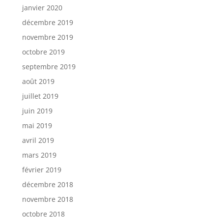
janvier 2020
décembre 2019
novembre 2019
octobre 2019
septembre 2019
août 2019
juillet 2019
juin 2019
mai 2019
avril 2019
mars 2019
février 2019
décembre 2018
novembre 2018
octobre 2018