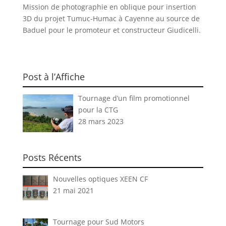
Mission de photographie en oblique pour insertion
3D du projet Tumuc-Humac à Cayenne au source de
Baduel pour le promoteur et constructeur Giudicelli.
Post à l’Affiche
Tournage d’un film promotionnel
pour la CTG
28 mars 2023
Posts Récents
Nouvelles optiques XEEN CF
21 mai 2021
Tournage pour Sud Motors