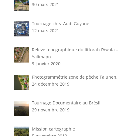
30 mars 2021
Tournage chez Audi Guyane
12 mars 2021
Relevé topographique du littoral d’Awala –
Yalimapo
9 janvier 2020
Photogrammétrie zone de pêche Taluhen.
24 décembre 2019
Tournage Documentaire au Brésil
29 novembre 2019
Mission cartographie
5 novembre 2019