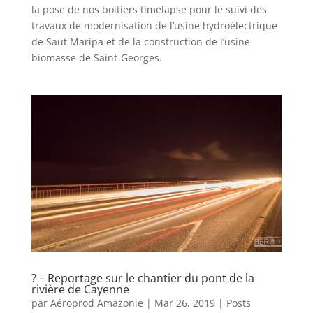
la pose de nos boitiers timelapse pour le suivi des
travaux de modernisation de l’usine hydroélectrique
de Saut Maripa et de la construction de l’usine
biomasse de Saint-Georges.
? – Reportage sur le chantier du pont de la
rivière de Cayenne
par
Aéroprod Amazonie
|
Mar 26, 2019
|
Posts