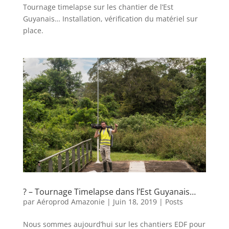
Tournage timelapse sur les chantier de l’Est
Guyanais… Installation, vérification du matériel sur
place.
? – Tournage Timelapse dans l’Est Guyanais…
par
Aéroprod Amazonie
|
Juin 18, 2019
|
Posts
Nous sommes aujourd’hui sur les chantiers EDF pour