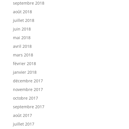
septembre 2018
août 2018
juillet 2018
juin 2018
mai 2018
avril 2018
mars 2018
février 2018
janvier 2018
décembre 2017
novembre 2017
octobre 2017
septembre 2017
août 2017
juillet 2017