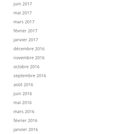
juin 2017
mai 2017
mars 2017
février 2017
janvier 2017
décembre 2016
novembre 2016
octobre 2016
septembre 2016
août 2016
juin 2016
mai 2016
mars 2016
février 2016
janvier 2016