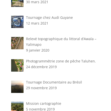
30 mars 2021
Tournage chez Audi Guyane
12 mars 2021
Relevé topographique du littoral d’Awala –
Yalimapo
9 janvier 2020
Photogrammétrie zone de pêche Taluhen.
24 décembre 2019
Tournage Documentaire au Brésil
29 novembre 2019
Mission cartographie
5 novembre 2019