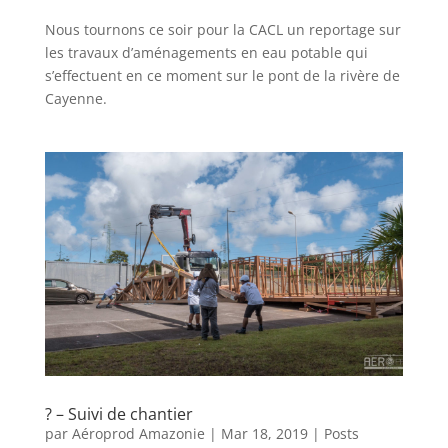
Nous tournons ce soir pour la CACL un reportage sur
les travaux d’aménagements en eau potable qui
s’effectuent en ce moment sur le pont de la rivère de
Cayenne.
? – Suivi de chantier
par
Aéroprod Amazonie
|
Mar 18, 2019
|
Posts