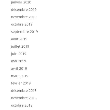
janvier 2020
décembre 2019
novembre 2019
octobre 2019
septembre 2019
août 2019
juillet 2019
juin 2019
mai 2019
avril 2019
mars 2019
février 2019
décembre 2018
novembre 2018
octobre 2018