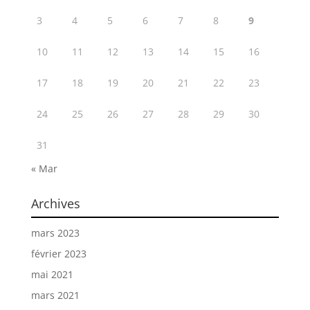
3
4
5
6
7
8
9
10
11
12
13
14
15
16
17
18
19
20
21
22
23
24
25
26
27
28
29
30
31
« Mar
Archives
mars 2023
février 2023
mai 2021
mars 2021