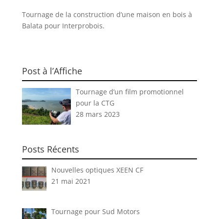
Tournage de la construction d’une maison en bois à
Balata pour Interprobois.
Post à l’Affiche
Tournage d’un film promotionnel
pour la CTG
28 mars 2023
Posts Récents
Nouvelles optiques XEEN CF
21 mai 2021
Tournage pour Sud Motors