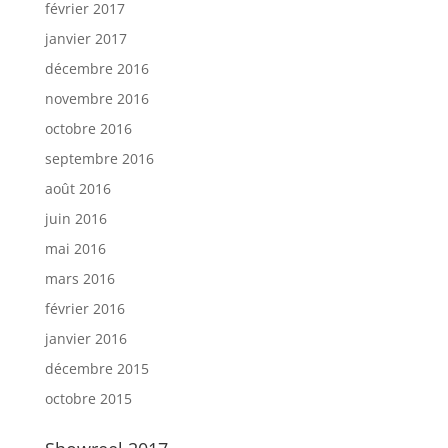
février 2017
janvier 2017
décembre 2016
novembre 2016
octobre 2016
septembre 2016
août 2016
juin 2016
mai 2016
mars 2016
février 2016
janvier 2016
décembre 2015
octobre 2015