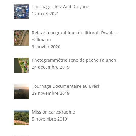
Tournage chez Audi Guyane
12 mars 2021
Relevé topographique du littoral d’Awala –
Yalimapo
9 janvier 2020
Photogrammétrie zone de pêche Taluhen.
24 décembre 2019
Tournage Documentaire au Brésil
29 novembre 2019
Mission cartographie
5 novembre 2019