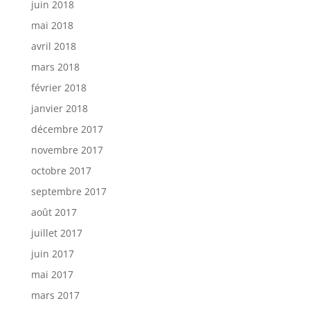
juin 2018
mai 2018
avril 2018
mars 2018
février 2018
janvier 2018
décembre 2017
novembre 2017
octobre 2017
septembre 2017
août 2017
juillet 2017
juin 2017
mai 2017
mars 2017