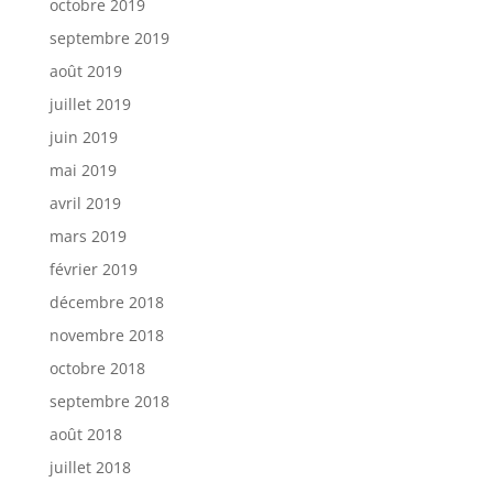
octobre 2019
septembre 2019
août 2019
juillet 2019
juin 2019
mai 2019
avril 2019
mars 2019
février 2019
décembre 2018
novembre 2018
octobre 2018
septembre 2018
août 2018
juillet 2018