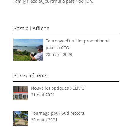
Family Plaza aujourd’hui à partir de 13h.
Post à l’Affiche
Tournage d’un film promotionnel
pour la CTG
28 mars 2023
Posts Récents
Nouvelles optiques XEEN CF
21 mai 2021
Tournage pour Sud Motors
30 mars 2021