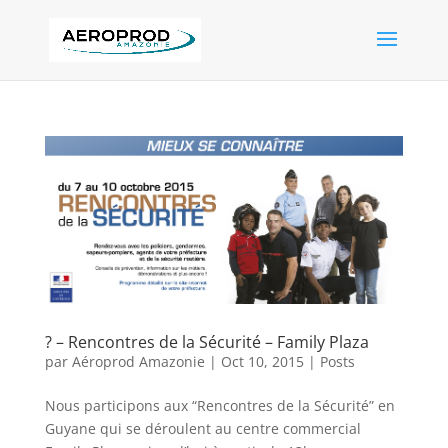
? – Rencontres de la Sécurité – Family Plaza
par
Aéroprod Amazonie
|
Oct 10, 2015
|
Posts
Nous participons aux “Rencontres de la Sécurité” en
Guyane qui se déroulent au centre commercial