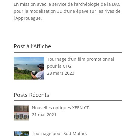
En mission avec le service de l’archéologie de la DAC
pour la modélisation 3D d’une épave sur les rives de
l’Approuague.
Post à l’Affiche
Tournage d’un film promotionnel
pour la CTG
28 mars 2023
Posts Récents
Nouvelles optiques XEEN CF
21 mai 2021
Tournage pour Sud Motors