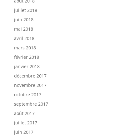
août 2018
juillet 2018
juin 2018
mai 2018
avril 2018
mars 2018
février 2018
janvier 2018
décembre 2017
novembre 2017
octobre 2017
septembre 2017
août 2017
juillet 2017
juin 2017