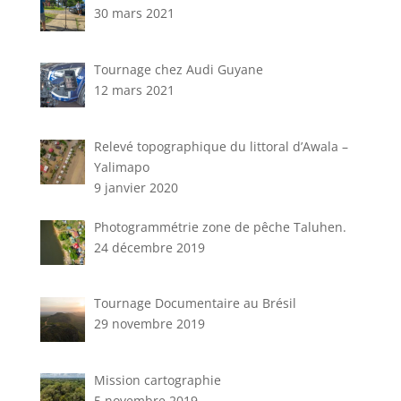
30 mars 2021
Tournage chez Audi Guyane
12 mars 2021
Relevé topographique du littoral d’Awala –
Yalimapo
9 janvier 2020
Photogrammétrie zone de pêche Taluhen.
24 décembre 2019
Tournage Documentaire au Brésil
29 novembre 2019
Mission cartographie
5 novembre 2019