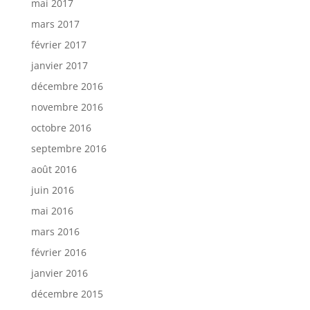
mai 2017
mars 2017
février 2017
janvier 2017
décembre 2016
novembre 2016
octobre 2016
septembre 2016
août 2016
juin 2016
mai 2016
mars 2016
février 2016
janvier 2016
décembre 2015