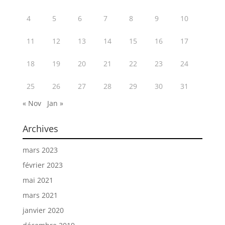
4
5
6
7
8
9
10
11
12
13
14
15
16
17
18
19
20
21
22
23
24
25
26
27
28
29
30
31
« Nov
Jan »
Archives
mars 2023
février 2023
mai 2021
mars 2021
janvier 2020