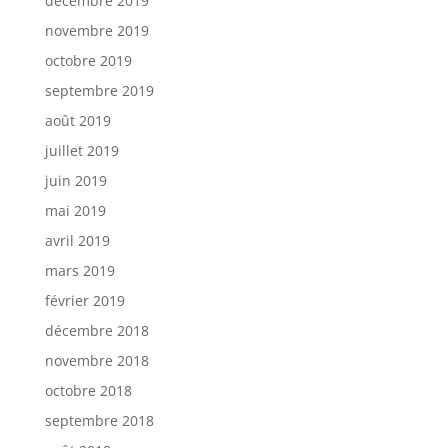
décembre 2019
novembre 2019
octobre 2019
septembre 2019
août 2019
juillet 2019
juin 2019
mai 2019
avril 2019
mars 2019
février 2019
décembre 2018
novembre 2018
octobre 2018
septembre 2018