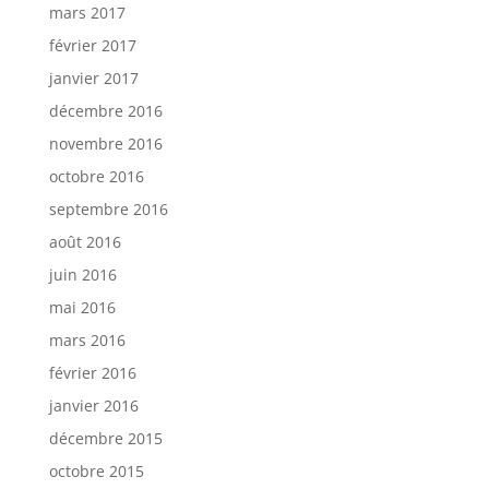
mars 2017
février 2017
janvier 2017
décembre 2016
novembre 2016
octobre 2016
septembre 2016
août 2016
juin 2016
mai 2016
mars 2016
février 2016
janvier 2016
décembre 2015
octobre 2015