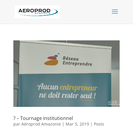
? – Tournage institutionnel
par
Aéroprod Amazonie
|
Mar 5, 2019
|
Posts