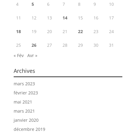
4
5
6
7
8
9
10
11
12
13
14
15
16
17
18
19
20
21
22
23
24
25
26
27
28
29
30
31
« Fév
Avr »
Archives
mars 2023
février 2023
mai 2021
mars 2021
janvier 2020
décembre 2019