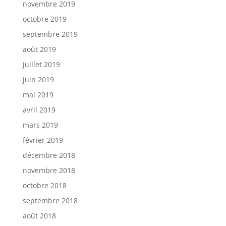
novembre 2019
octobre 2019
septembre 2019
août 2019
juillet 2019
juin 2019
mai 2019
avril 2019
mars 2019
février 2019
décembre 2018
novembre 2018
octobre 2018
septembre 2018
août 2018