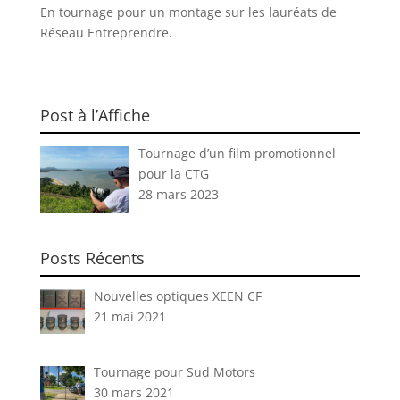
En tournage pour un montage sur les lauréats de
Réseau Entreprendre.
Post à l’Affiche
Tournage d’un film promotionnel
pour la CTG
28 mars 2023
Posts Récents
Nouvelles optiques XEEN CF
21 mai 2021
Tournage pour Sud Motors
30 mars 2021