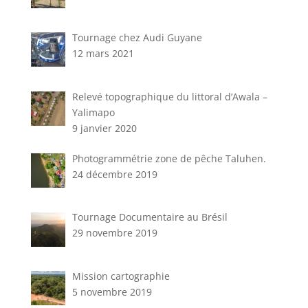
Tournage chez Audi Guyane
12 mars 2021
Relevé topographique du littoral d’Awala –
Yalimapo
9 janvier 2020
Photogrammétrie zone de pêche Taluhen.
24 décembre 2019
Tournage Documentaire au Brésil
29 novembre 2019
Mission cartographie
5 novembre 2019