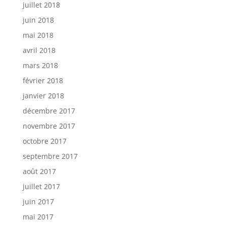
juillet 2018
juin 2018
mai 2018
avril 2018
mars 2018
février 2018
janvier 2018
décembre 2017
novembre 2017
octobre 2017
septembre 2017
août 2017
juillet 2017
juin 2017
mai 2017