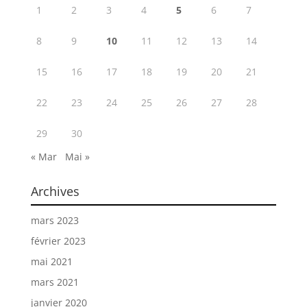
1
2
3
4
5
6
7
8
9
10
11
12
13
14
15
16
17
18
19
20
21
22
23
24
25
26
27
28
29
30
« Mar
Mai »
Archives
mars 2023
février 2023
mai 2021
mars 2021
janvier 2020