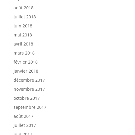
août 2018
juillet 2018
juin 2018
mai 2018
avril 2018
mars 2018
février 2018
janvier 2018
décembre 2017
novembre 2017
octobre 2017
septembre 2017
août 2017
juillet 2017
juin 2017