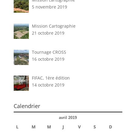
5 novembre 2019
Mission Cartographie
21 octobre 2019
Tournage CROSS
16 octobre 2019
FIFAC, 1ère édition
14 octobre 2019
Calendrier
avril 2019
L
M
M
J
V
S
D