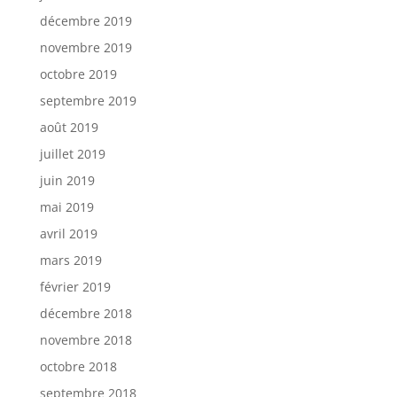
décembre 2019
novembre 2019
octobre 2019
septembre 2019
août 2019
juillet 2019
juin 2019
mai 2019
avril 2019
mars 2019
février 2019
décembre 2018
novembre 2018
octobre 2018
septembre 2018