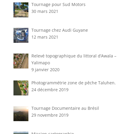
Tournage pour Sud Motors
30 mars 2021
Tournage chez Audi Guyane
12 mars 2021
Relevé topographique du littoral d’Awala –
Yalimapo
9 janvier 2020
Photogrammétrie zone de pêche Taluhen.
24 décembre 2019
Tournage Documentaire au Brésil
29 novembre 2019
Mission cartographie