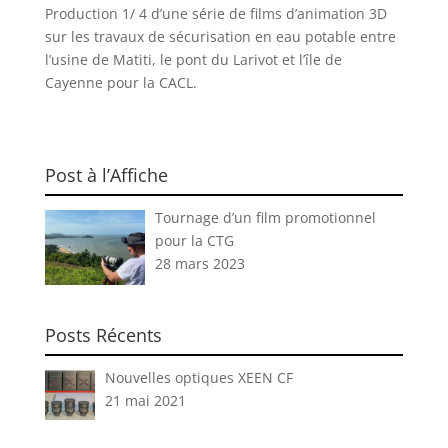
Production 1/ 4 d’une série de films d’animation 3D
sur les travaux de sécurisation en eau potable entre
l’usine de Matiti, le pont du Larivot et l’île de
Cayenne pour la CACL.
Post à l’Affiche
Tournage d’un film promotionnel
pour la CTG
28 mars 2023
Posts Récents
Nouvelles optiques XEEN CF
21 mai 2021