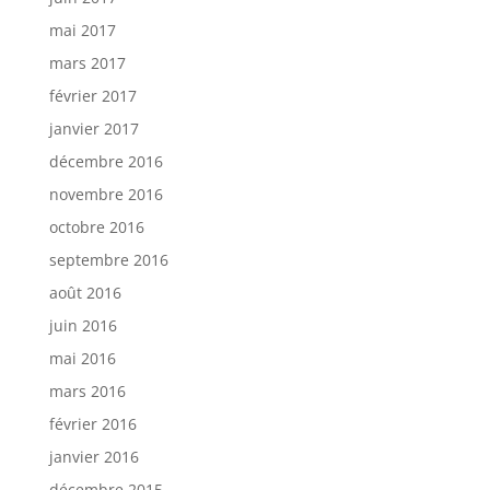
mai 2017
mars 2017
février 2017
janvier 2017
décembre 2016
novembre 2016
octobre 2016
septembre 2016
août 2016
juin 2016
mai 2016
mars 2016
février 2016
janvier 2016
décembre 2015