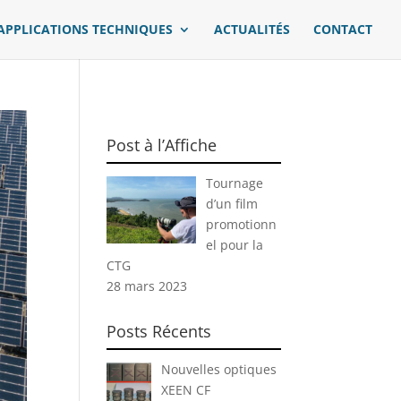
APPLICATIONS TECHNIQUES
ACTUALITÉS
CONTACT
Post à l’Affiche
Tournage
d’un film
promotionn
el pour la
CTG
28 mars 2023
Posts Récents
Nouvelles optiques
XEEN CF