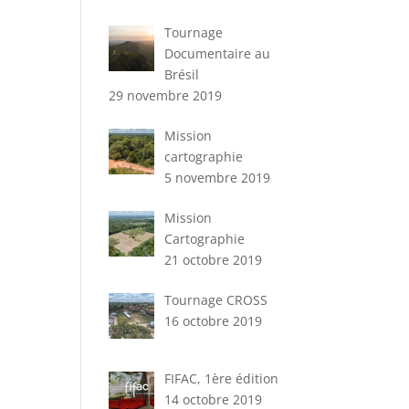
Tournage
Documentaire au
Brésil
29 novembre 2019
Mission
cartographie
5 novembre 2019
Mission
Cartographie
21 octobre 2019
Tournage CROSS
16 octobre 2019
FIFAC, 1ère édition
14 octobre 2019