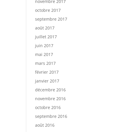
novembre 2017
octobre 2017
septembre 2017
août 2017
juillet 2017
juin 2017
mai 2017
mars 2017
février 2017
janvier 2017
décembre 2016
novembre 2016
octobre 2016
septembre 2016
août 2016