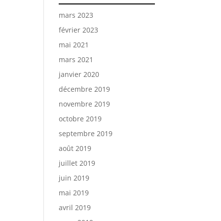
mars 2023
février 2023
mai 2021
mars 2021
janvier 2020
décembre 2019
novembre 2019
octobre 2019
septembre 2019
août 2019
juillet 2019
juin 2019
mai 2019
avril 2019