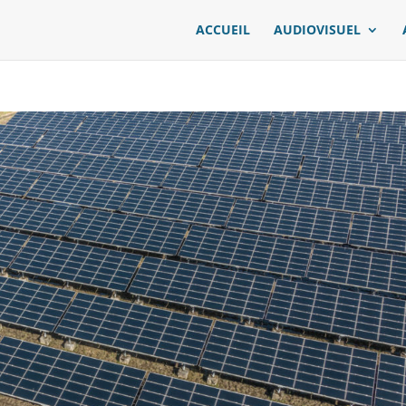
ACCUEIL
AUDIOVISUEL