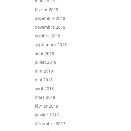
mars 2019
février 2019
décembre 2018
novembre 2018
octobre 2018
septembre 2018
août 2018
juillet 2018
juin 2018
mai 2018
avril 2018
mars 2018
février 2018
janvier 2018
décembre 2017