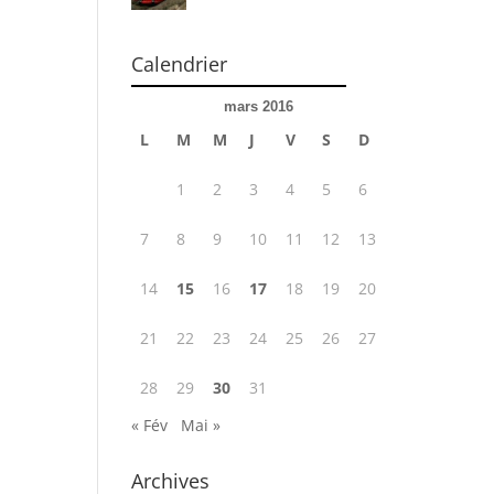
Calendrier
mars 2016
L
M
M
J
V
S
D
1
2
3
4
5
6
7
8
9
10
11
12
13
14
15
16
17
18
19
20
21
22
23
24
25
26
27
28
29
30
31
« Fév
Mai »
Archives