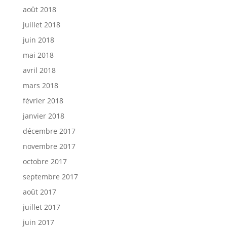
août 2018
juillet 2018
juin 2018
mai 2018
avril 2018
mars 2018
février 2018
janvier 2018
décembre 2017
novembre 2017
octobre 2017
septembre 2017
août 2017
juillet 2017
juin 2017