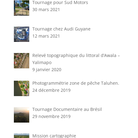
Tournage pour Sud Motors
30 mars 2021
Tournage chez Audi Guyane
12 mars 2021
Relevé topographique du littoral d’Awala –
Yalimapo
9 janvier 2020
Photogrammétrie zone de pêche Taluhen.
24 décembre 2019
Tournage Documentaire au Brésil
29 novembre 2019
Mission cartographie