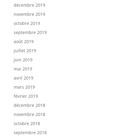
décembre 2019
novembre 2019
octobre 2019
septembre 2019
août 2019
juillet 2019
juin 2019
mai 2019
avril 2019
mars 2019
février 2019
décembre 2018
novembre 2018
octobre 2018
septembre 2018