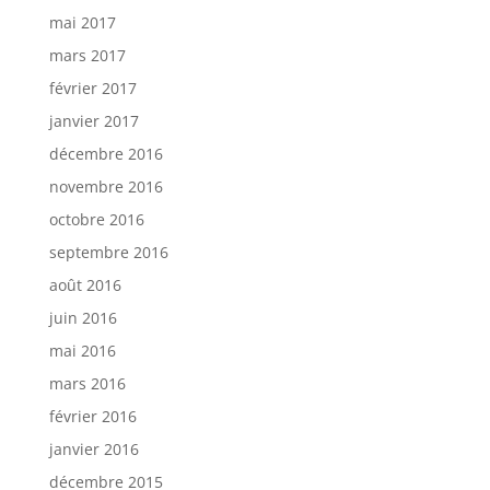
mai 2017
mars 2017
février 2017
janvier 2017
décembre 2016
novembre 2016
octobre 2016
septembre 2016
août 2016
juin 2016
mai 2016
mars 2016
février 2016
janvier 2016
décembre 2015