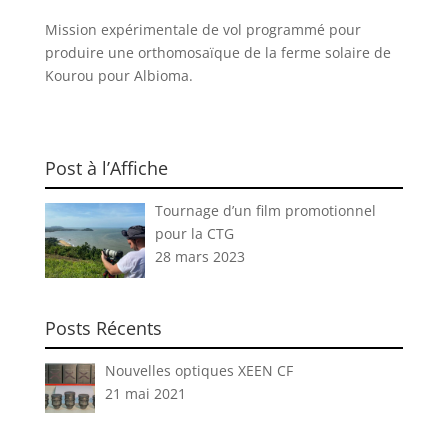
Mission expérimentale de vol programmé pour
produire une orthomosaïque de la ferme solaire de
Kourou pour Albioma.
Post à l’Affiche
Tournage d’un film promotionnel
pour la CTG
28 mars 2023
Posts Récents
Nouvelles optiques XEEN CF
21 mai 2021