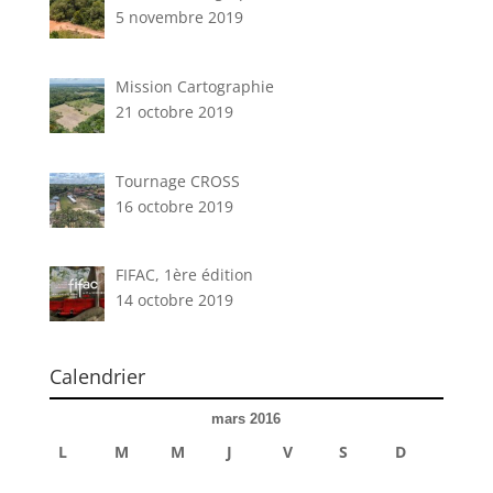
5 novembre 2019
Mission Cartographie
21 octobre 2019
Tournage CROSS
16 octobre 2019
FIFAC, 1ère édition
14 octobre 2019
Calendrier
mars 2016
L
M
M
J
V
S
D