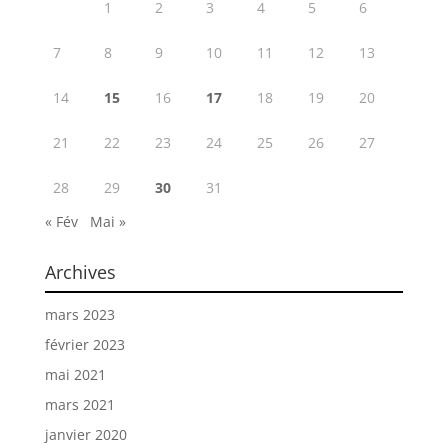
1
2
3
4
5
6
7
8
9
10
11
12
13
14
15
16
17
18
19
20
21
22
23
24
25
26
27
28
29
30
31
« Fév
Mai »
Archives
mars 2023
février 2023
mai 2021
mars 2021
janvier 2020