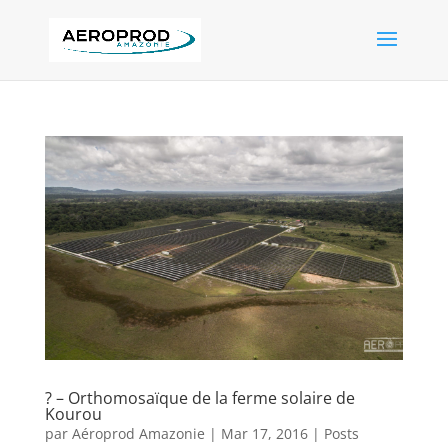
? – Orthomosaïque de la ferme solaire de
Kourou
par
Aéroprod Amazonie
|
Mar 17, 2016
|
Posts