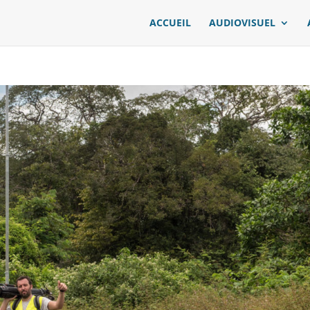
ACCUEIL
AUDIOVISUEL