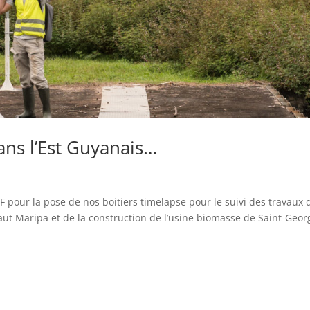
ans l’Est Guyanais…
 pour la pose de nos boitiers timelapse pour le suivi des travaux 
aut Maripa et de la construction de l’usine biomasse de Saint-Geor