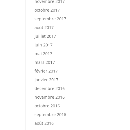
novembre 2017
octobre 2017
septembre 2017
août 2017
juillet 2017
juin 2017
mai 2017
mars 2017
février 2017
janvier 2017
décembre 2016
novembre 2016
octobre 2016
septembre 2016
août 2016