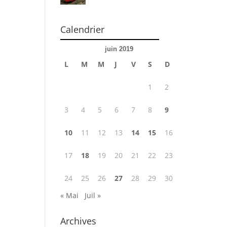
Calendrier
juin 2019
L
M
M
J
V
S
D
1
2
3
4
5
6
7
8
9
10
11
12
13
14
15
16
17
18
19
20
21
22
23
24
25
26
27
28
29
30
« Mai
Juil »
Archives