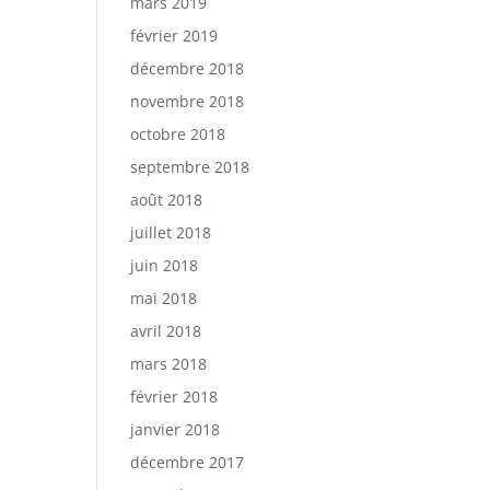
mars 2019
février 2019
décembre 2018
novembre 2018
octobre 2018
septembre 2018
août 2018
juillet 2018
juin 2018
mai 2018
avril 2018
mars 2018
février 2018
janvier 2018
décembre 2017