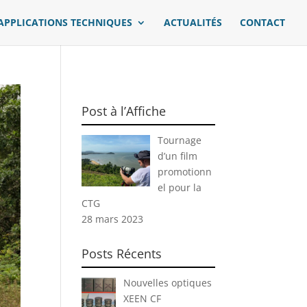
APPLICATIONS TECHNIQUES
ACTUALITÉS
CONTACT
Post à l’Affiche
Tournage
d’un film
promotionn
el pour la
CTG
28 mars 2023
Posts Récents
Nouvelles optiques
XEEN CF