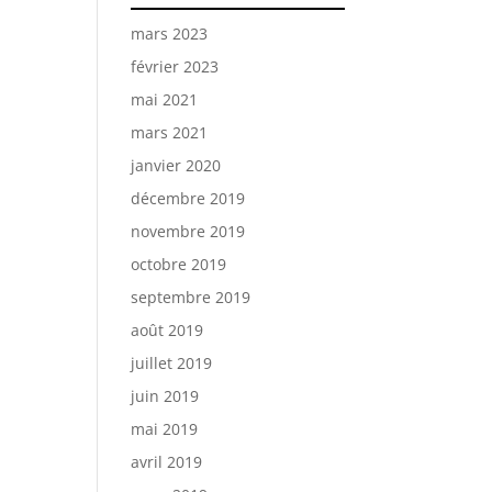
mars 2023
février 2023
mai 2021
mars 2021
janvier 2020
décembre 2019
novembre 2019
octobre 2019
septembre 2019
août 2019
juillet 2019
juin 2019
mai 2019
avril 2019