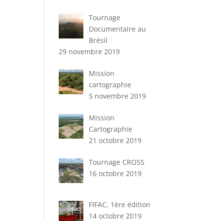
Tournage
Documentaire au
Brésil
29 novembre 2019
Mission
cartographie
5 novembre 2019
Mission
Cartographie
21 octobre 2019
Tournage CROSS
16 octobre 2019
FIFAC, 1ère édition
14 octobre 2019