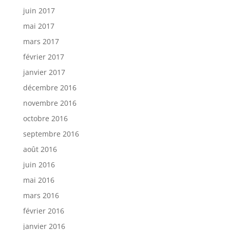
juin 2017
mai 2017
mars 2017
février 2017
janvier 2017
décembre 2016
novembre 2016
octobre 2016
septembre 2016
août 2016
juin 2016
mai 2016
mars 2016
février 2016
janvier 2016