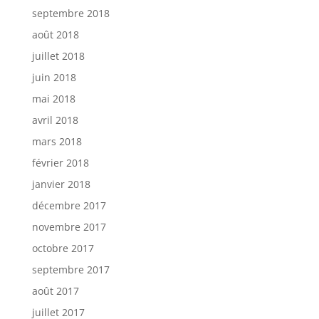
septembre 2018
août 2018
juillet 2018
juin 2018
mai 2018
avril 2018
mars 2018
février 2018
janvier 2018
décembre 2017
novembre 2017
octobre 2017
septembre 2017
août 2017
juillet 2017