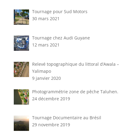
Tournage pour Sud Motors
30 mars 2021
Tournage chez Audi Guyane
12 mars 2021
Relevé topographique du littoral d’Awala –
Yalimapo
9 janvier 2020
Photogrammétrie zone de pêche Taluhen.
24 décembre 2019
Tournage Documentaire au Brésil
29 novembre 2019