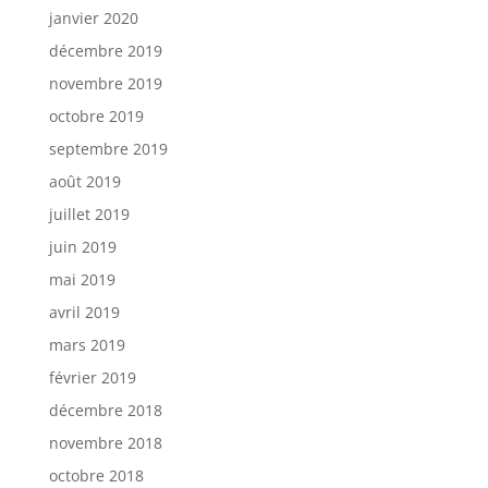
janvier 2020
décembre 2019
novembre 2019
octobre 2019
septembre 2019
août 2019
juillet 2019
juin 2019
mai 2019
avril 2019
mars 2019
février 2019
décembre 2018
novembre 2018
octobre 2018