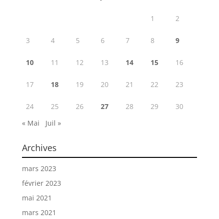
1
2
3
4
5
6
7
8
9
10
11
12
13
14
15
16
17
18
19
20
21
22
23
24
25
26
27
28
29
30
« Mai
Juil »
Archives
mars 2023
février 2023
mai 2021
mars 2021