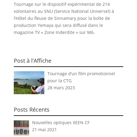
Tournage sur le dispositif expérimental de 214
volontaires au SNU (Service National Universel) à
l’Hôtel du fleuve de Sinnamary pour la boîte de
production Yemaya qui sera diffusé dans le
magazine TV « Zone Inderdite » sur M6.
Post à l’Affiche
Tournage d’un film promotionnel
pour la CTG
28 mars 2023
Posts Récents
Nouvelles optiques XEEN CF
21 mai 2021